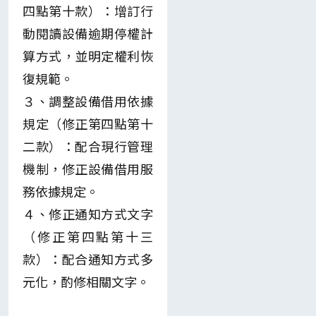
四點第十款）：增訂行
動閱讀設備逾期停權計
算方式，並明定權利恢
復規範。
３、調整設備借用依據
規定（修正第四點第十
二款）：配合現行管理
機制，修正設備借用服
務依據規定。
４、修正通知方式文字
（修正第四點第十三
款）：配合通知方式多
元化，酌修相關文字。