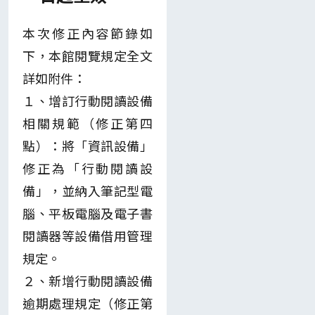
本次修正內容節錄如
下，本館閱覽規定全文
詳如附件：
１、增訂行動閱讀設備
相關規範（修正第四
點）：將「資訊設備」
修正為「行動閱讀設
備」，並納入筆記型電
腦、平板電腦及電子書
閱讀器等設備借用管理
規定。
２、新增行動閱讀設備
逾期處理規定（修正第