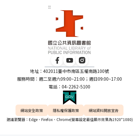
:::
地址：402011臺中市南區五權南路100號
服務時間：週二至週六09:00~21:00；週日09:00~17:00
電話：04-2262-5100
網站安全政策
隱私權保護政策
網站資料開放宣告
建議瀏覽器：Edge、Firefox、Chrome(螢幕設定最佳顯示效果為1920*1080)