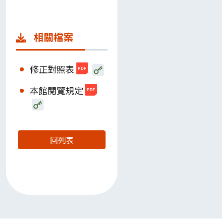
相關檔案
修正對照表
本館閱覽規定
回列表