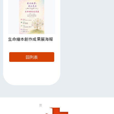
生命繪本創作成果展海報
回列表
:::