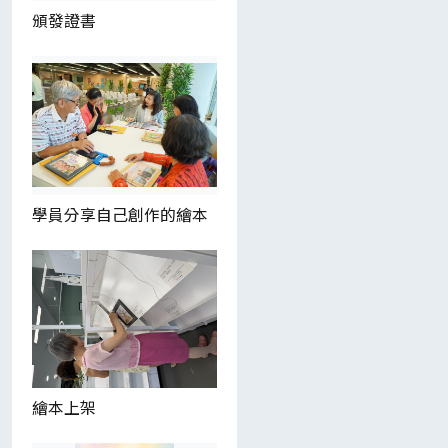
頒發證書
學員分享自己創作的繪本
繪本上架