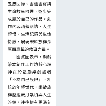
五感回憶、書信書寫與
生命故事梳理，逐步完
成屬於自己的作品。創
作內容涵蓋親情、人生
體悟、生活記憶與生命
情感，展現樂齡族群深
厚而真摯的敘事力量。
國資圖表示，樂齡
繪本創作工作坊核心精
神在於鼓勵樂齡讀者
「不為自己設限」。相
較於年輕世代，樂齡族
群歷經歲月累積與人生
淬鍊，往往擁有更深刻