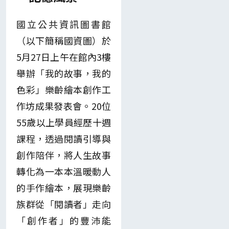
國立公共資訊圖書館
（以下簡稱國資圖）於
5月27日上午在館內3樓
舉辦「我的故事，我的
色彩」樂齡繪本創作工
作坊成果發表會。20位
55歲以上學員經歷十週
課程，透過閱讀引導與
創作陪伴，將人生故事
轉化為一本本溫暖動人
的手作繪本，展現樂齡
族群從「閱讀者」走向
「創作者」的豐沛能