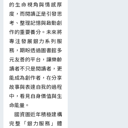
的生命視角與情感厚
度，而閱讀正是引發思
考、整理記憶與啟動創
作的重要養分。未來將
專注發展銀力系列服
務，期盼透過圖書館多
元友善的平台，讓樂齡
讀者不只是閱讀者，更
能成為創作者，在分享
故事與表達自我的過程
中，看見自身價值與生
命能量。
國資圖近年積極建構
完整「銀力服務」體