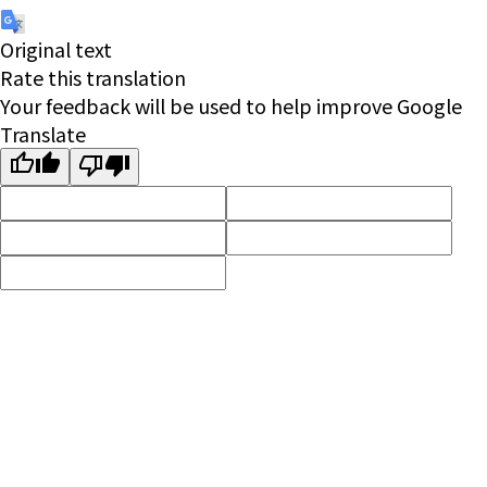
Original text
Rate this translation
Your feedback will be used to help improve Google
Translate