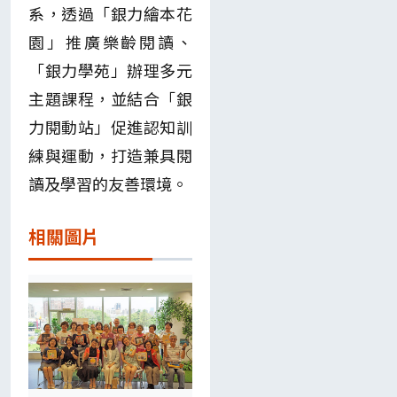
系，透過「銀力繪本花
園」推廣樂齡閱讀、
「銀力學苑」辦理多元
主題課程，並結合「銀
力閱動站」促進認知訓
練與運動，打造兼具閱
讀及學習的友善環境。
相關圖片