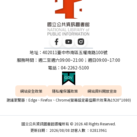
地址：402011臺中市南區五權南路100號
服務時間：週二至週六09:00~21:00；週日09:00~17:00
電話：04-2262-5100
網站安全政策
隱私權保護政策
網站資料開放宣告
建議瀏覽器：Edge、Firefox、Chrome(螢幕設定最佳顯示效果為1920*1080)
國立公共資訊圖書館版權所有 © 2026 All Rights Reserved.
更新日期： 2026/08/08 訪客人數 ：02813961