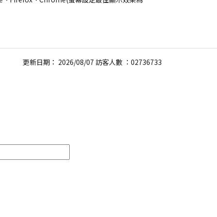
更新日期： 2026/08/07 訪客人數 ：02736733