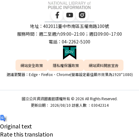
地址：402011臺中市南區五權南路100號
服務時間：週二至週六09:00~21:00；週日09:00~17:00
電話：04-2262-5100
網站安全政策
隱私權保護政策
網站資料開放宣告
建議瀏覽器：Edge、Firefox、Chrome(螢幕設定最佳顯示效果為1920*1080)
國立公共資訊圖書館版權所有 © 2026 All Rights Reserved.
更新日期： 2026/08/10 訪客人數 ：03042314
Original text
Rate this translation