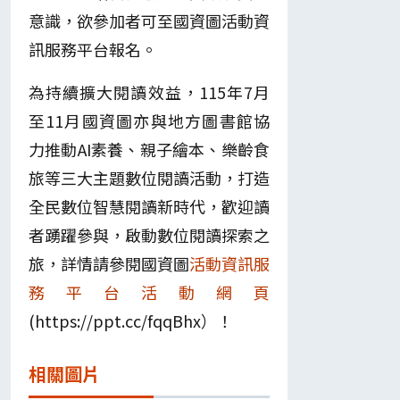
意識，欲參加者可至國資圖活動資
訊服務平台報名。
為持續擴大閱讀效益，115年7月
至11月國資圖亦與地方圖書館協
力推動AI素養、親子繪本、樂齡食
旅等三大主題數位閱讀活動，打造
全民數位智慧閱讀新時代，歡迎讀
者踴躍參與，啟動數位閱讀探索之
旅，詳情請參閱國資圖
活動資訊服
務平台活動網頁
(https://ppt.cc/fqqBhx）！
相關圖片