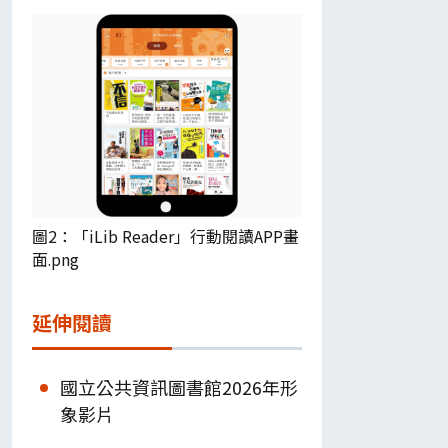
圖2：「iLib Reader」行動閱讀APP畫
面.png
延伸閱讀
國立公共資訊圖書館2026年形
象影片