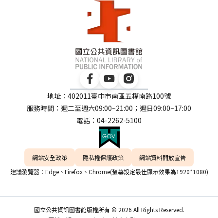
地址：402011臺中市南區五權南路100號
服務時間：週二至週六09:00~21:00；週日09:00~17:00
電話：04-2262-5100
網站安全政策
隱私權保護政策
網站資料開放宣告
建議瀏覽器：Edge、Firefox、Chrome(螢幕設定最佳顯示效果為1920*1080)
國立公共資訊圖書館版權所有 © 2026 All Rights Reserved.