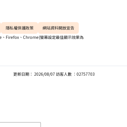
隱私權保護政策
網站資料開放宣告
、Firefox、Chrome(螢幕設定最佳顯示效果為
更新日期： 2026/08/07 訪客人數 ：02757703