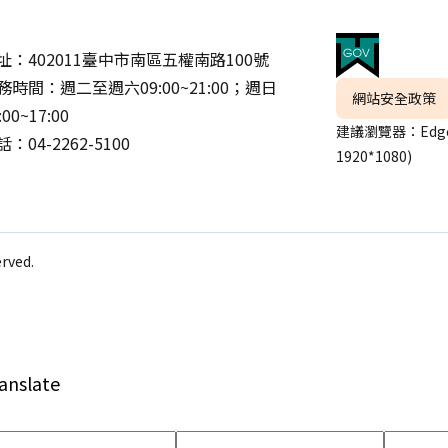
址：402011臺中市南區五權南路100號
務時間：週二至週六09:00~21:00；週日
網站安全政策
:00~17:00
建議瀏覽器：Edge
：04-2262-5100
1920*1080)
ved.
anslate