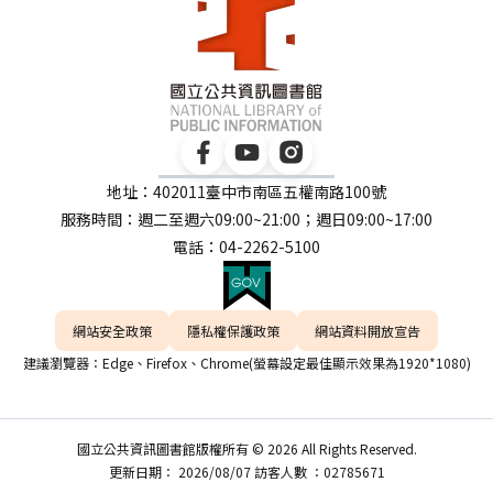
地址：402011臺中市南區五權南路100號
服務時間：週二至週六09:00~21:00；週日09:00~17:00
電話：04-2262-5100
網站安全政策
隱私權保護政策
網站資料開放宣告
建議瀏覽器：Edge、Firefox、Chrome(螢幕設定最佳顯示效果為1920*1080)
國立公共資訊圖書館版權所有 © 2026 All Rights Reserved.
更新日期： 2026/08/07 訪客人數 ：02785671