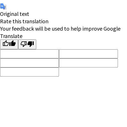
Original text
Rate this translation
Your feedback will be used to help improve Google
Translate