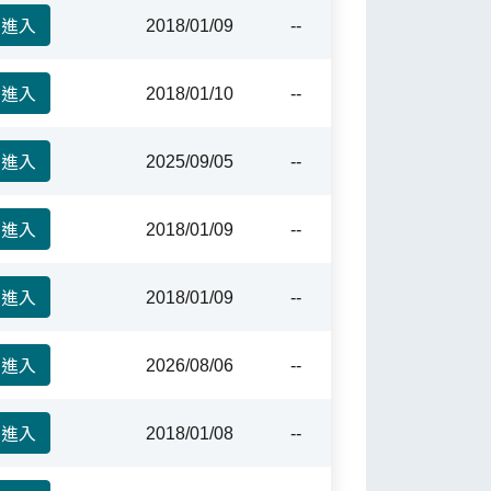
進入
2018/01/09
--
進入
2018/01/10
--
進入
2025/09/05
--
進入
2018/01/09
--
進入
2018/01/09
--
進入
2026/08/06
--
進入
2018/01/08
--