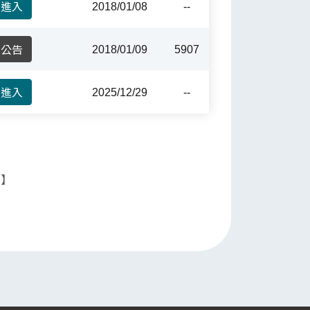
進入
2018/01/08
--
公告
2018/01/09
5907
進入
2025/12/29
--
1】