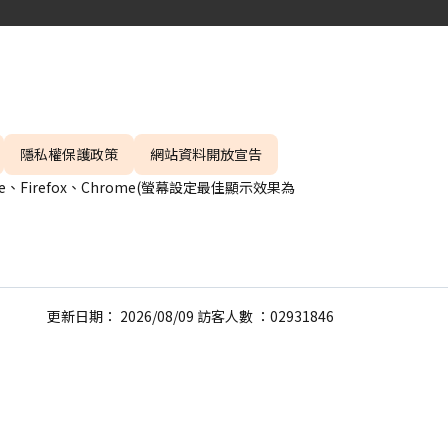
隱私權保護政策
網站資料開放宣告
、Firefox、Chrome(螢幕設定最佳顯示效果為
更新日期： 2026/08/09 訪客人數 ：02931846