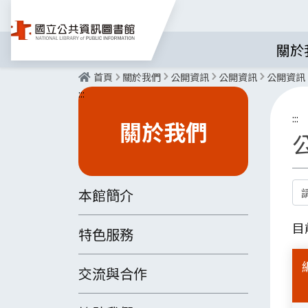
關於
首頁
關於我們
公開資訊
公開資訊
公開資訊
:::
:::
關於我們
關
本館簡介
目
特色服務
交流與合作