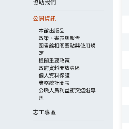
協助我們
公開資訊
本館出版品
政策、書表與報告
圖書館相關要點與使用規
定
機關重要政策
政府資料開放專區
個人資料保護
檔
業務統計圖表
公職人員利益衝突迴避專
區
志工專區