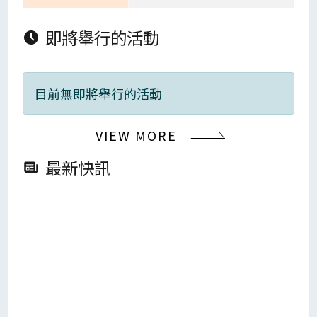
即將舉行的活動
目前無即將舉行的活動
VIEW MORE
最新快訊