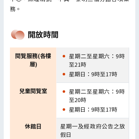
務。
開放時間
閱覽服務(各樓
星期二至星期六：9時
層)
至21時
星期日：9時至17時
兒童閱覽室
星期二至星期六：9時
至20時
星期日：9時至17時
休館日
星期一及經政府公告之放
假日