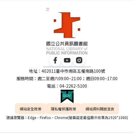
:::
地址：402011臺中市南區五權南路100號
服務時間：週二至週六09:00~21:00；週日09:00~17:00
電話：04-2262-5100
網站安全政策
隱私權保護政策
網站資料開放宣告
建議瀏覽器：Edge、Firefox、Chrome(螢幕設定最佳顯示效果為1920*1080)