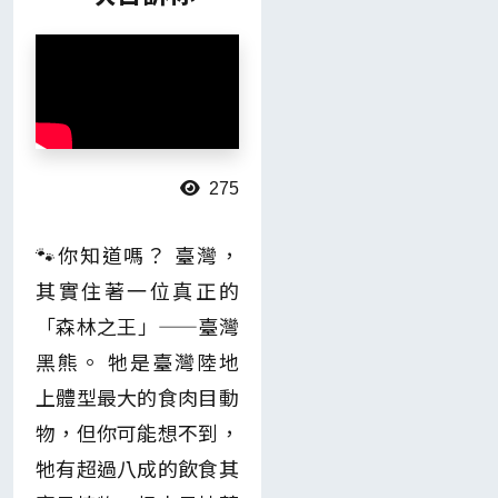
275
🐾你知道嗎？ 臺灣，
其實住著一位真正的
「森林之王」——臺灣
黑熊。 牠是臺灣陸地
上體型最大的食肉目動
物，但你可能想不到，
牠有超過八成的飲食其