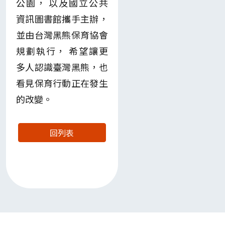
公園， 以及國立公共
資訊圖書館攜手主辦，
並由台灣黑熊保育協會
規劃執行， 希望讓更
多人認識臺灣黑熊，也
看見保育行動正在發生
的改變。
回列表