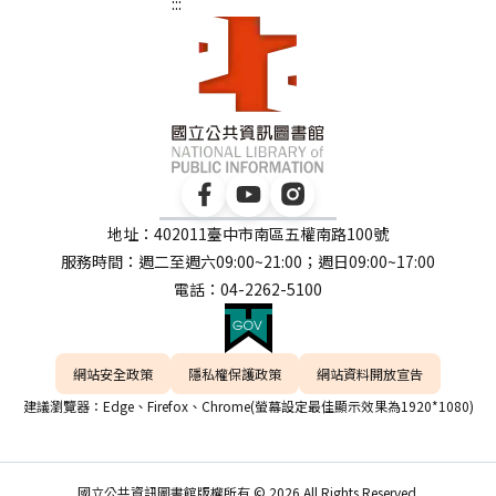
:::
地址：402011臺中市南區五權南路100號
服務時間：週二至週六09:00~21:00；週日09:00~17:00
電話：04-2262-5100
網站安全政策
隱私權保護政策
網站資料開放宣告
建議瀏覽器：Edge、Firefox、Chrome(螢幕設定最佳顯示效果為1920*1080)
國立公共資訊圖書館版權所有 © 2026 All Rights Reserved.