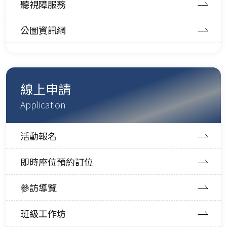
聽視障服務
公圖資訊網
線上申請
Application
活動報名
即時座位預約訂位
參訪導覽
班級工作坊