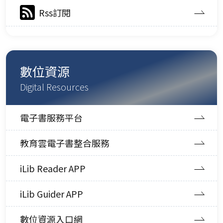
Rss訂閱
數位資源
Digital Resources
電子書服務平台
教育雲電子書整合服務
iLib Reader APP
iLib Guider APP
數位資源入口網