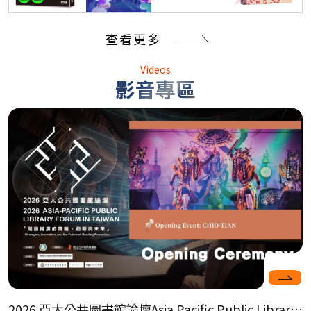
查看更多
Videos
影音專區
2026 亞太公共圖書館論壇Asia Pacific Public Library