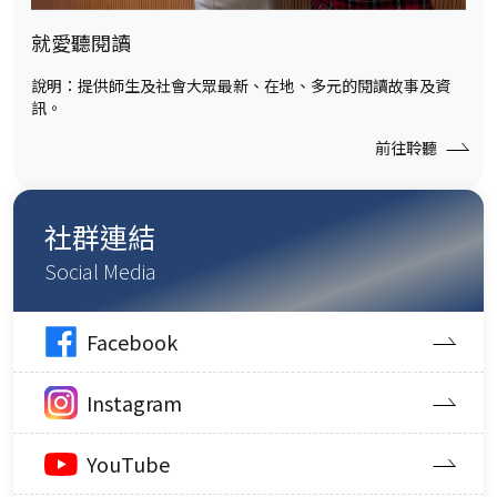
就愛聽閱讀
說明：提供師生及社會大眾最新、在地、多元的閱讀故事及資
訊。
前往聆聽
社群連結
Social Media
Facebook
Instagram
YouTube