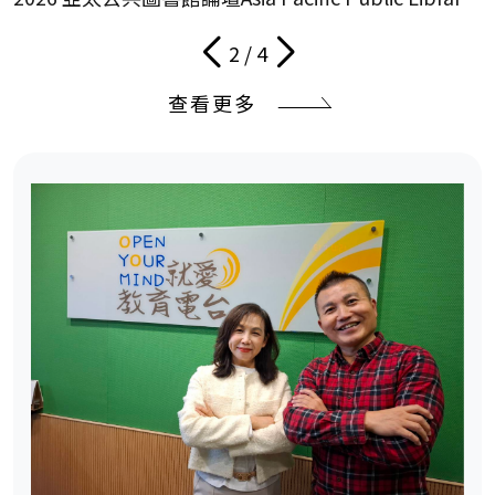
Forum in Taiwan 開幕式
2 / 4
上一頁
下一頁
查看更多