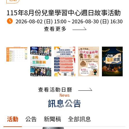
115年8月份兒童學習中心週日故事活動
2026-08-02 (日) 15:00 ~ 2026-08-30 (日) 16:30
查看更多
查看活動日曆
News
訊息公告
活動
公告
新聞稿
全部訊息