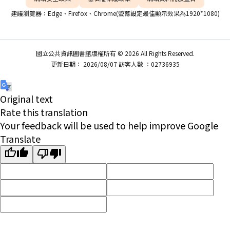
建議瀏覽器：Edge、Firefox、Chrome(螢幕設定最佳顯示效果為1920*1080)
國立公共資訊圖書館版權所有 © 2026 All Rights Reserved.
更新日期： 2026/08/07 訪客人數 ：02736935
Original text
Rate this translation
Your feedback will be used to help improve Google
Translate