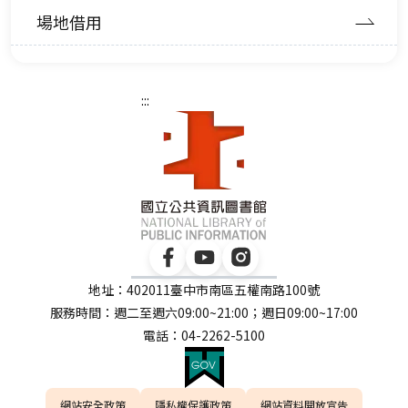
場地借用
:::
地址：402011臺中市南區五權南路100號
服務時間：週二至週六09:00~21:00；週日09:00~17:00
電話：04-2262-5100
網站安全政策
隱私權保護政策
網站資料開放宣告