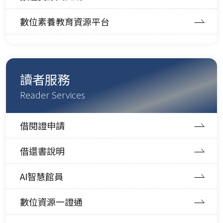
數位素養教育資源平台
讀者服務
Reader Services
借閱證申請
借還書說明
AI智慧館員
數位資源一證通