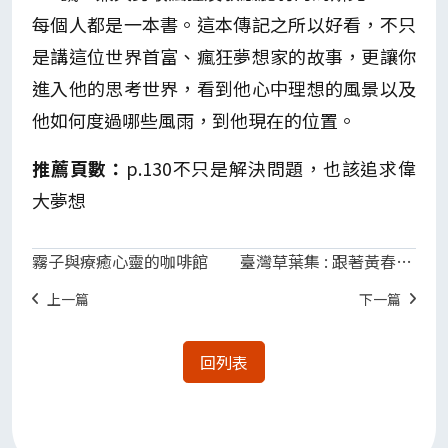
每個人都是一本書。這本傳記之所以好看，不只
是講這位世界首富、瘋狂夢想家的故事，更讓你
進入他的思考世界，看到他心中理想的風景以及
他如何度過哪些風雨，到他現在的位置。
推薦頁數：
p.130不只是解決問題，也該追求偉
大夢想
霧子與療癒心靈的咖啡館
臺灣草葉集 : 跟著黃春明走讀身旁野花雜草
上一篇
下一篇
回列表