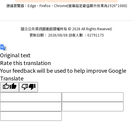
建議瀏覽器：Edge、Firefox、Chrome(螢幕設定最佳顯示效果為1920*1080)
國立公共資訊圖書館版權所有 © 2026 All Rights Reserved.
更新日期： 2026/08/08 訪客人數 ：02791175
Original text
Rate this translation
Your feedback will be used to help improve Google
Translate