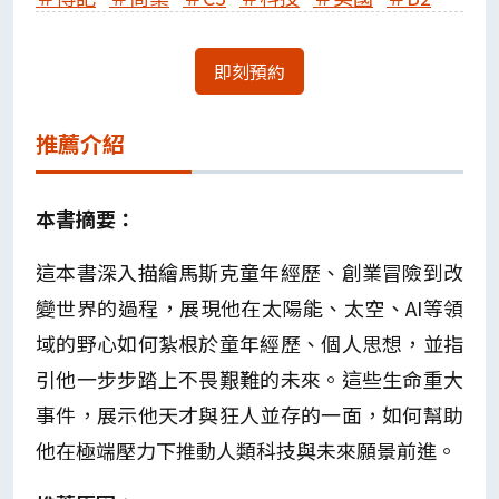
即刻預約
推薦介紹
本書摘要：
這本書深入描繪馬斯克童年經歷、創業冒險到改
變世界的過程，展現他在太陽能、太空、AI等領
域的野心如何紮根於童年經歷、個人思想，並指
引他一步步踏上不畏艱難的未來。這些生命重大
事件，展示他天才與狂人並存的一面，如何幫助
他在極端壓力下推動人類科技與未來願景前進。