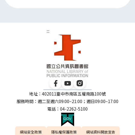
:::
地址：402011臺中市南區五權南路100號
服務時間：週二至週六09:00~21:00；週日09:00~17:00
電話：04-2262-5100
網站安全政策
隱私權保護政策
網站資料開放宣告