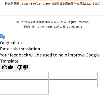
建議瀏覽器：Edge、Firefox、Chrome(螢幕設定最佳顯示效果為1920*1080)
國立公共資訊圖書館版權所有 © 2026 All Rights Reserved.
更新日期： 2026/08/09 訪客人數 ：02929089
Original text
Rate this translation
Your feedback will be used to help improve Google
Translate