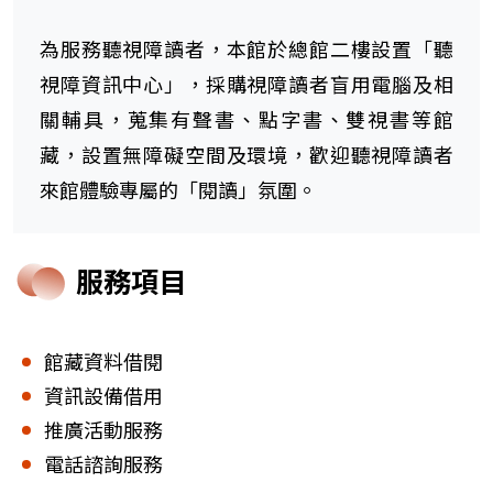
為服務聽視障讀者，本館於總館二樓設置「聽
視障資訊中心」，採購視障讀者盲用電腦及相
關輔具，蒐集有聲書、點字書、雙視書等館
藏，設置無障礙空間及環境，歡迎聽視障讀者
來館體驗專屬的「閱讀」氛圍。
服務項目
館藏資料借閱
資訊設備借用
推廣活動服務
電話諮詢服務