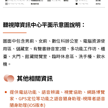
聽視障資訊中心平面示意圖說明：
圖面中包含男廁、女廁、數位科辦公室、電腦資源使
用區、儲藏室、有聲書錄音室2間、多功能工作坊、櫃
臺、大門、館藏閱覽室、臨時休息區、洗手檯、飲水
機。
其他相關資訊
提供電話功能、語音辨識、視覺協助、網路博覽
家、GPS定位等功能之語音隨身助理-視障者語音
隨身助理(iOS版本)