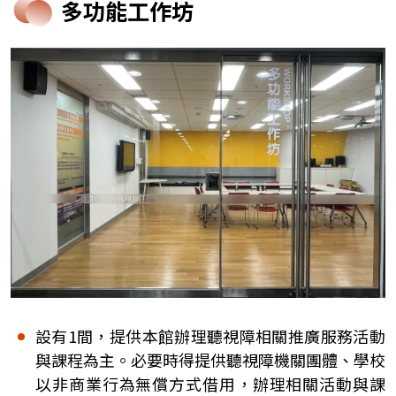
多功能工作坊
設有1間，提供本館辦理聽視障相關推廣服務活動
與課程為主。必要時得提供聽視障機關團體、學校
以非商業行為無償方式借用，辦理相關活動與課