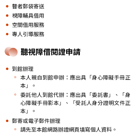
瞽者郵袋寄送
視障輔具借用
空間借用服務
專人引導服務
聽視障借閱證申請
到館辦理
本人親自到館申辦：應出具「身心障礙手冊正
本」。
委託他人到館代辦：應出具「委託書」、「身
心障礙手冊影本」、「受託人身分證明文件正
本」。
郵寄或電子郵件辦理
請先至本館網路辦證網頁填寫個人資料。