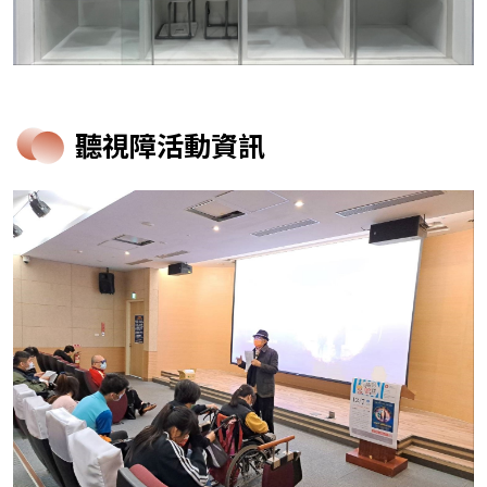
聽視障活動資訊