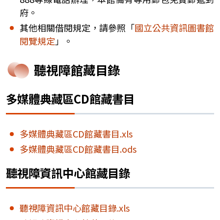
府。
其他相關借閱規定，請參照「
國立公共資訊圖書館
閱覽規定
」。
聽視障館藏目錄
多媒體典藏區CD館藏書目
多媒體典藏區CD館藏書目.xls
多媒體典藏區CD館藏書目.ods
聽視障資訊中心館藏目錄
聽視障資訊中心館藏目錄.xls