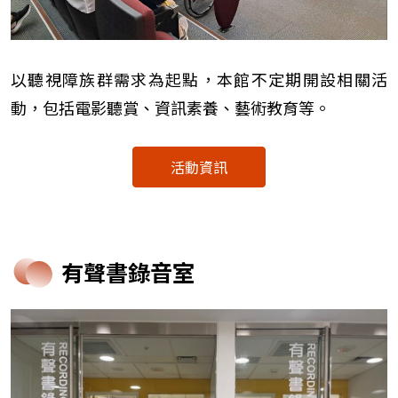
以聽視障族群需求為起點，本館不定期開設相關活
動，包括電影聽賞、資訊素養、藝術教育等。
活動資訊
有聲書錄音室