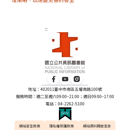
:::
地址：402011臺中市南區五權南路100號
服務時間：週二至週六09:00~21:00；週日09:00~17:00
電話：04-2262-5100
網站安全政策
隱私權保護政策
網站資料開放宣告