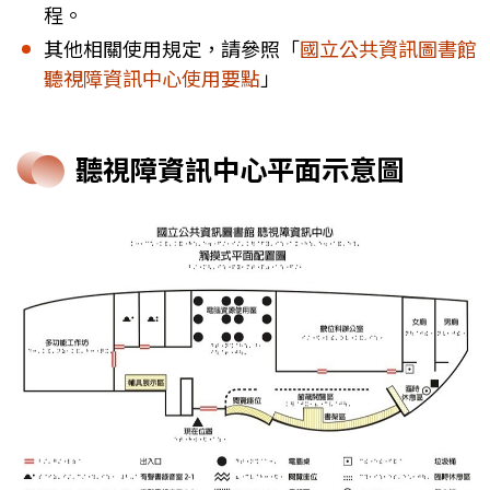
程。
其他相關使用規定，請參照「
國立公共資訊圖書館
聽視障資訊中心使用要點
」
聽視障資訊中心平面示意圖