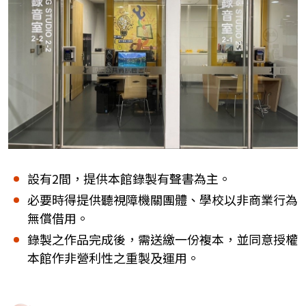
設有2間，提供本館錄製有聲書為主。
必要時得提供聽視障機關團體、學校以非商業行為
無償借用。
錄製之作品完成後，需送繳一份複本，並同意授權
本館作非營利性之重製及運用。