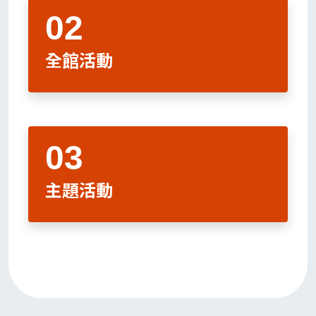
全館活動
主題活動