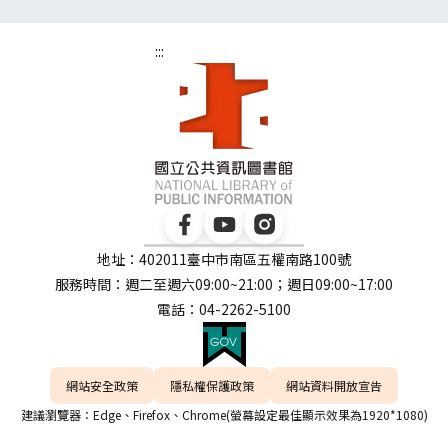
:::
地址：402011臺中市南區五權南路100號
服務時間：週二至週六09:00~21:00；週日09:00~17:00
電話：04-2262-5100
網站安全政策
隱私權保護政策
網站資料開放宣告
建議瀏覽器：Edge、Firefox、Chrome(螢幕設定最佳顯示效果為1920*1080)