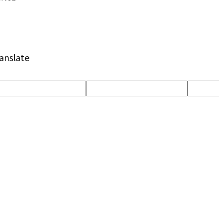
anslate