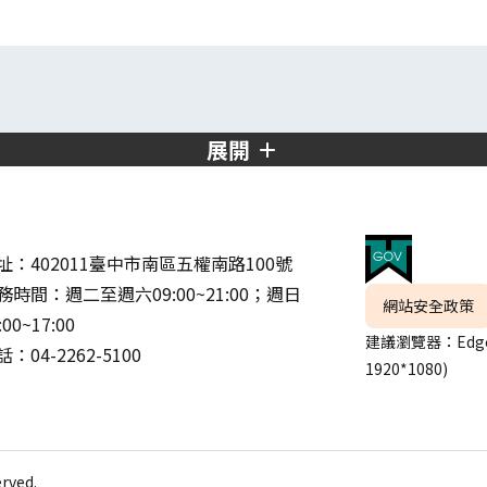
展開
址：402011臺中市南區五權南路100號
務時間：週二至週六09:00~21:00；週日
網站安全政策
:00~17:00
建議瀏覽器：Edge
：04-2262-5100
1920*1080)
ved.