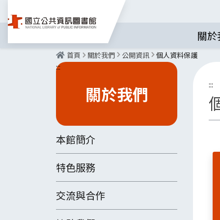
關於
首頁
關於我們
公開資訊
個人資料保護
:::
:::
關於我們
本館簡介
特色服務
交流與合作