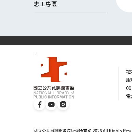
志工專區
:::
地
服
09
電話
國立公共資訊圖書館版權所有 © 2026 All Rights Reser