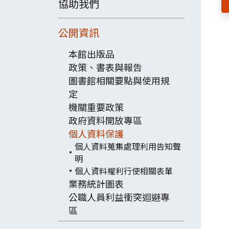
協助我們
公開資訊
本館出版品
政策、書表與報告
圖書館相關要點與使用規
定
機關重要政策
政府資料開放專區
個人資料保護
個人資料蒐集處理利用告知聲
明
個人資料權利行使相關表單
業務統計圖表
公職人員利益衝突迴避專
區