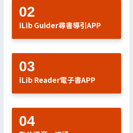
iLib Guider尋書導引APP
iLib Reader電子書APP