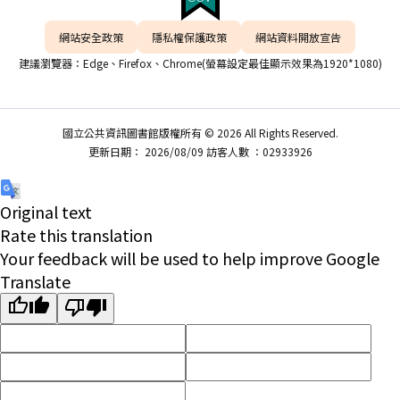
網站安全政策
隱私權保護政策
網站資料開放宣告
建議瀏覽器：Edge、Firefox、Chrome(螢幕設定最佳顯示效果為1920*1080)
國立公共資訊圖書館版權所有 © 2026 All Rights Reserved.
更新日期： 2026/08/09 訪客人數 ：02933926
Original text
Rate this translation
Your feedback will be used to help improve Google
Translate