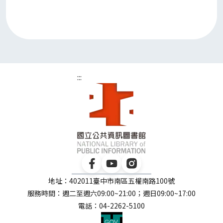
:::
地址：402011臺中市南區五權南路100號
服務時間：週二至週六09:00~21:00；週日09:00~17:00
電話：04-2262-5100