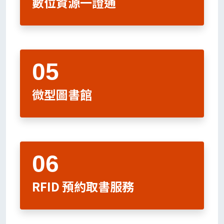
數位資源一證通
微型圖書館
RFID 預約取書服務