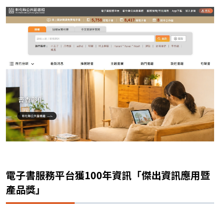
電子書服務平台獲100年資訊「傑出資訊應用暨
產品獎」