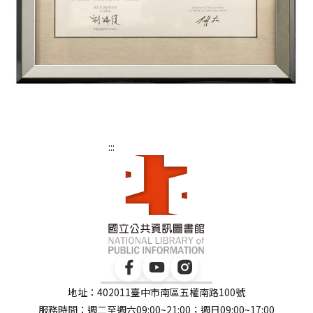
:::
地址：402011臺中市南區五權南路100號
服務時間：週二至週六09:00~21:00；週日09:00~17:00