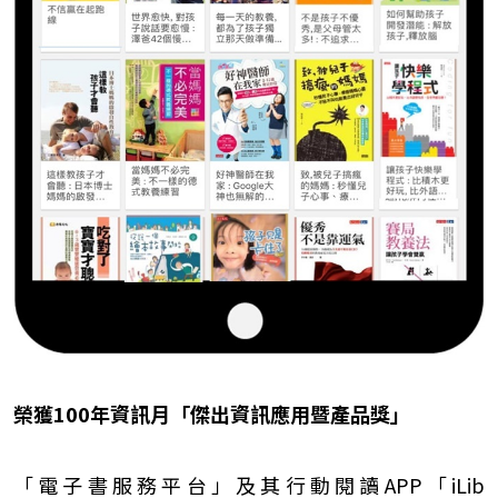
榮獲100年資訊月「傑出資訊應用暨產品獎」
「電子書服務平台」及其行動閱讀APP「iLib