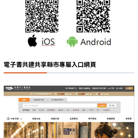
電子書共建共享縣市專屬入口網頁