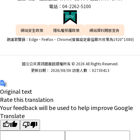
電話：04-2262-5100
網站安全政策
隱私權保護政策
網站資料開放宣告
建議瀏覽器：Edge、Firefox、Chrome(螢幕設定最佳顯示效果為1920*1080)
國立公共資訊圖書館版權所有 © 2026 All Rights Reserved.
更新日期： 2026/08/06 訪客人數 ：02730413
Original text
Rate this translation
Your feedback will be used to help improve Google
Translate