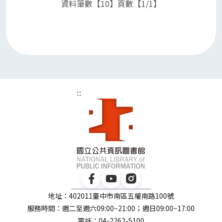
資料筆數【10】頁數【1/1】
:::
地址：402011臺中市南區五權南路100號
服務時間：週二至週六09:00~21:00；週日09:00~17:00
電話：04-2262-5100