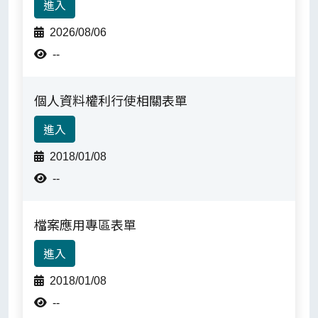
進入
2026/08/06
--
個人資料權利行使相關表單
進入
2018/01/08
--
檔案應用專區表單
進入
2018/01/08
--