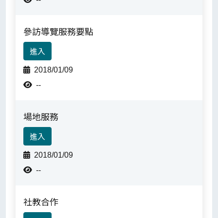
參訪導覽服務要點
進入
2018/01/09
--
場地服務
進入
2018/01/09
--
檔案下載-列表
社教合作