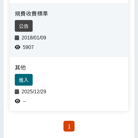
規費收費標準
公告
2018/01/09
5907
其他
進入
2025/12/29
--
1