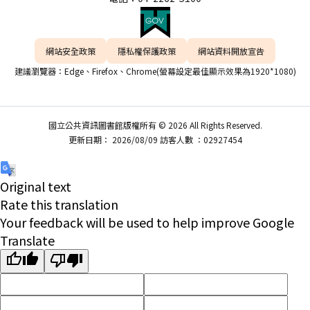
網站安全政策
隱私權保護政策
網站資料開放宣告
建議瀏覽器：Edge、Firefox、Chrome(螢幕設定最佳顯示效果為1920*1080)
國立公共資訊圖書館版權所有 © 2026 All Rights Reserved.
更新日期： 2026/08/09 訪客人數 ：02927454
Original text
Rate this translation
Your feedback will be used to help improve Google
Translate