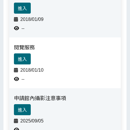
進入
2018/01/09
--
閱覽服務
進入
2018/01/10
--
申請館內攝影注意事項
進入
2025/09/05
--