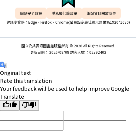
網站安全政策
隱私權保護政策
網站資料開放宣告
建議瀏覽器：Edge、Firefox、Chrome(螢幕設定最佳顯示效果為1920*1080)
國立公共資訊圖書館版權所有 © 2026 All Rights Reserved.
更新日期： 2026/08/08 訪客人數 ：02792402
Original text
Rate this translation
Your feedback will be used to help improve Google
Translate