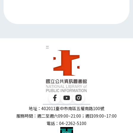
:::
地址：402011臺中市南區五權南路100號
服務時間：週二至週六09:00~21:00；週日09:00~17:00
電話：04-2262-5100