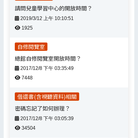
請問兒童學習中心的開放時間？
2019/3/12 上午 10:10:51
1925
自修閱覽室
總館自修閱覽室開放時間？
2017/12/8 下午 03:35:49
7448
借還書(含視聽資料)相關
密碼忘記了如何辦理？
2017/12/8 下午 03:05:39
34504