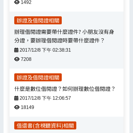
1492
辦證及借閱證相關
辦理借閱證需要帶什麼證件? 小朋友沒有身
分證，要辦理借閱證時要帶什麼證件？
2017/12/8 下午 02:38:31
7208
辦證及借閱證相關
什麼是數位借閱證？如何辦理數位借閱證？
2017/12/8 下午 12:06:57
18149
借還書(含視聽資料)相關