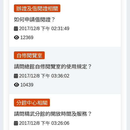
辦證及借閱證相關
如何申請借閱證？
2017/12/8 下午 02:31:49
12369
自修閱覽室
請問總館自修閱覽室的使用規定？
2017/12/8 下午 03:36:02
10439
分館中心相關
常見問題-列表
請問精武分館的開放時間及服務？
2017/12/8 下午 03:26:06