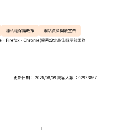
隱私權保護政策
網站資料開放宣告
、Firefox、Chrome(螢幕設定最佳顯示效果為
更新日期： 2026/08/09 訪客人數 ：02933867