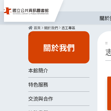
關於
首頁
關於我們
志工專區
:::
:::
關於我們
本館簡介
特色服務
交流與合作