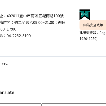
址：402011臺中市南區五權南路100號
務時間：週二至週六09:00~21:00；週日
網站安全政策
:00~17:00
建議瀏覽器：Edge
：04-2262-5100
1920*1080)
ved.
anslate