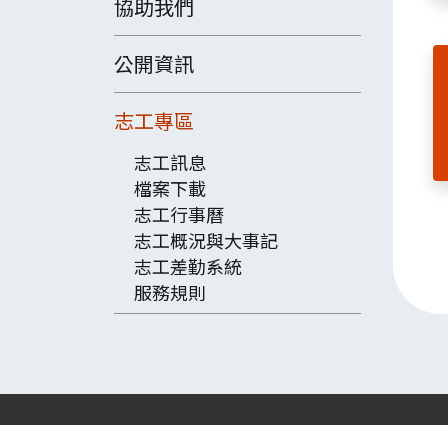
協助我們
公開資訊
志工專區
志工訊息
檔案下載
志工行事曆
志工概況與大事記
志工差勤系統
服務規則