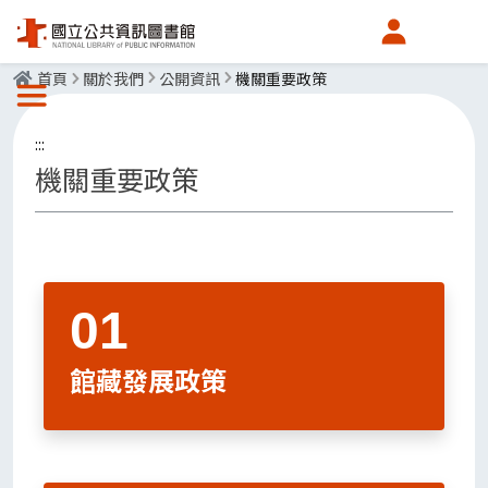
會員中心
首頁
關於我們
公開資訊
機關重要政策
選單按鈕
:::
機關重要政策
館藏發展政策