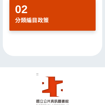
分類編目政策
:::