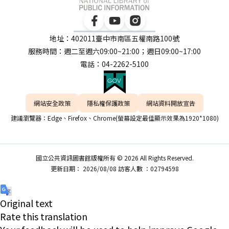
地址：402011臺中市南區五權南路100號
服務時間：週二至週六09:00~21:00；週日09:00~17:00
電話：04-2262-5100
網站安全政策
隱私權保護政策
網站資料開放宣告
建議瀏覽器：Edge、Firefox、Chrome(螢幕設定最佳顯示效果為1920*1080)
國立公共資訊圖書館版權所有 © 2026 All Rights Reserved.
更新日期： 2026/08/08 訪客人數 ：02794598
Original text
Rate this translation