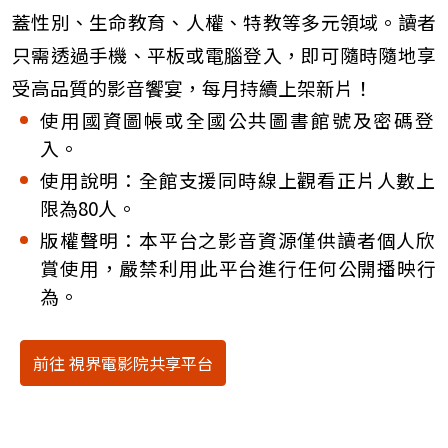
蓋性別、生命教育、人權、特教等多元領域。讀者
只需透過手機、平板或電腦登入，即可隨時隨地享
受高品質的影音饗宴，每月持續上架新片！
使用國資圖帳或全國公共圖書館號及密碼登
入。
使用說明：全館支援同時線上觀看正片人數上
限為80人。
版
權聲明：本平台之影音資源僅供讀者個人欣
賞使用，嚴禁利用此平台進行任何公開播映行
為。
前往 視界電影院共享平台