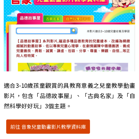
適合3-10歲孩童觀賞的具教育意義之兒童教學動畫
影片，包含「品德故事屋」、「古典名家」及「自
然科學好好玩」3個主題。
前往 音象兒童動畫影片教學資料庫