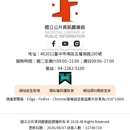
地址：402011臺中市南區五權南路100號
服務時間：週二至週六09:00~21:00；週日09:00~17:00
電話：04-2262-5100
網站安全政策
隱私權保護政策
網站資料開放宣告
建議瀏覽器：Edge、Firefox、Chrome(螢幕設定最佳顯示效果為1920*1080)
國立公共資訊圖書館版權所有 © 2026 All Rights Reserved.
更新日期： 2026/08/07 訪客人數 ：02740734