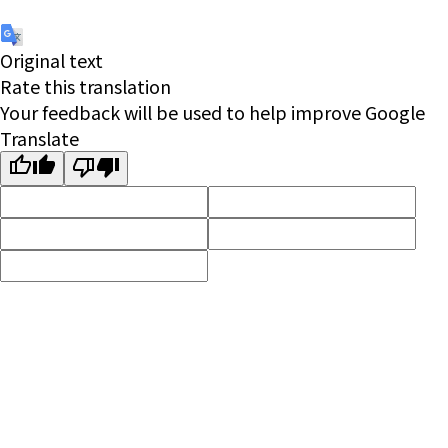
Original text
Rate this translation
Your feedback will be used to help improve Google
Translate