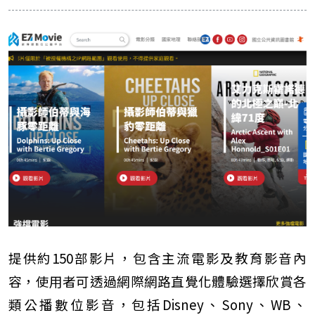
提供約150部影片，包含主流電影及教育影音內
容，使用者可透過網際網路直覺化體驗選擇欣賞各
類公播數位影音，包括Disney、Sony、WB、