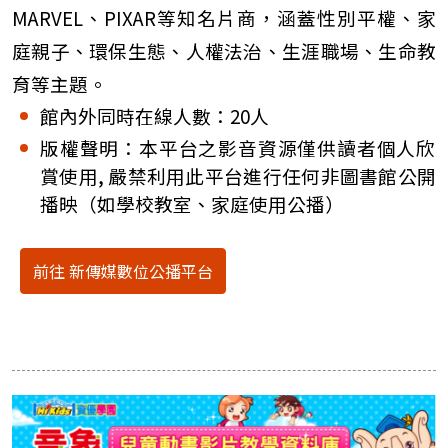
MARVEL、PIXAR等知名片商，涵蓋性別平權、家
庭親子、環保生態、人權法治、生涯職場、生命教
育等主題。
館內外同時在線人數：20人
版權聲明：本平台之影音資源僅供讀者個人欣
賞使用, 嚴禁利用此平台進行任何非圖書館公開
播映（如學校教室、家庭使用公播）
前往 新傳媒數位公播平台