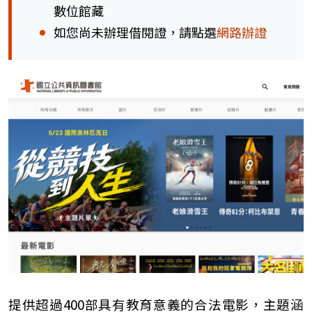
數位館藏
如您尚未辦理借閱證，請點選
網路辦證
提供超過400部具有教育意義的合法電影，主題涵