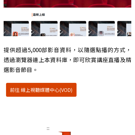
提供超過5,000部影音資料，以隨選點播的方式，
透過瀏覽器連上本資料庫，即可欣賞講座直播及精
選影音節目。
前往 線上視聽媒體中心(VOD)
:::