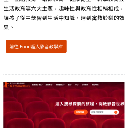
生活教育等六大主題，趣味性與教育性相輔相成，
讓孩子從中學習到生活中知識，達到寓教於樂的效
果。
前往 Food超人影音教學庫