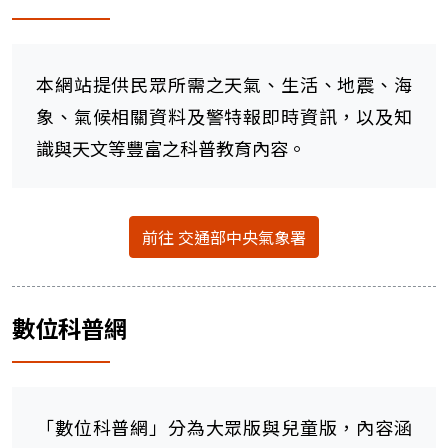
本網站提供民眾所需之天氣、生活、地震、海
象、氣候相關資料及警特報即時資訊，以及知
識與天文等豐富之科普教育內容。
前往 交通部中央氣象署
數位科普網
「數位科普網」分為大眾版與兒童版，內容涵