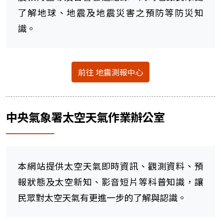
了解地球、地震及地震災害之預防等防災知
識。
前往 地震測報中心
中央氣象署太空天氣作業辦公室
本網站提供太空天氣即時資訊、觀測資料、預
報狀態及太空新知、影音短片等科普知識，讓
民眾對太空天氣有更進一步的了解與認識。