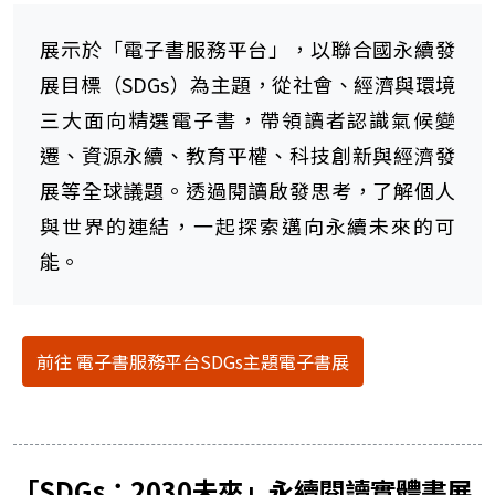
展示於「電子書服務平台」，以聯合國永續發
展目標（SDGs）為主題，從社會、經濟與環境
三大面向精選電子書，帶領讀者認識氣候變
遷、資源永續、教育平權、科技創新與經濟發
展等全球議題。透過閱讀啟發思考，了解個人
與世界的連結，一起探索邁向永續未來的可
能。
前往 電子書服務平台SDGs主題電子書展
「SDGs：2030未來」永續閱讀實體書展