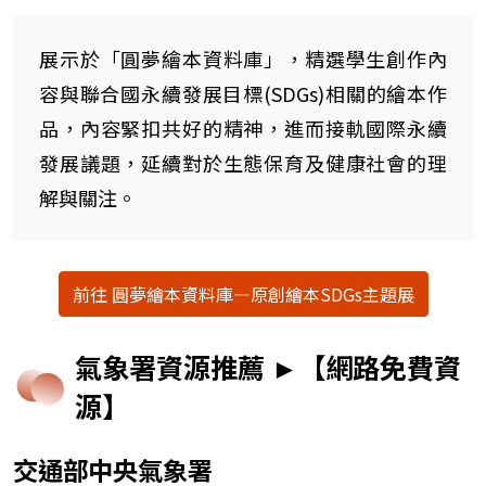
展示於「圓夢繪本資料庫」，精選學生創作內
容與聯合國永續發展目標(SDGs)相關的繪本作
品，內容緊扣共好的精神，進而接軌國際永續
發展議題，延續對於生態保育及健康社會的理
解與關注。
前往 圓夢繪本資料庫—原創繪本SDGs主題展
氣象署資源推薦 ►【網路免費資
源】
交通部中央氣象署