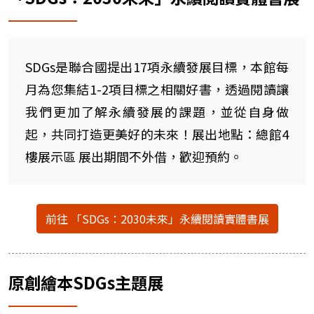
SDGs是聯合國提出17項永續發展目標，本館每
月為您集結1-2項目標之相關好書，透過閱讀讓
我們更加了解永續發展的課題，並從自身做
起，共同打造更美好的未來！展出地點：總館4
樓展示區 展出期間不外借，歡迎預約。
前往 「SDGs：2030未來」永續閱讀實體書展
原創繪本SDGs主題展