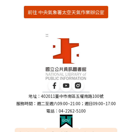
前往 中央氣象署太空天氣作業辦公室
:::
地址：402011臺中市南區五權南路100號
服務時間：週二至週六09:00~21:00；週日09:00~17:00
電話：04-2262-5100