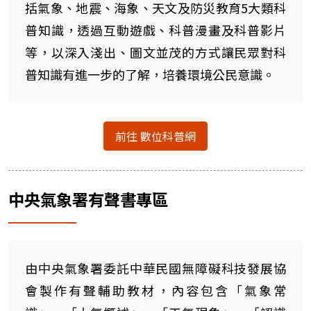
括氣象、地震、海象、天文及防災教育5大類科
普知識，透過互動遊戲、科普漫畫及科普影片
等，以深入淺出、圖文並茂的方式讓民眾對科
普知識有進一步的了解，培養環境公民意識。
前往 數位科普網
中央氣象署有聲書專區
由中央氣象署委託中華民國無障礙科技發展協
會製作有聲輔助教材，內容包含「氣象常