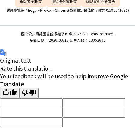
網站安全政策
隱私權保護政策
網站資料開放宣告
建議瀏覽器：Edge、Firefox、Chrome(螢幕設定最佳顯示效果為1920*1080)
國立公共資訊圖書館版權所有 © 2026 All Rights Reserved.
更新日期： 2026/08/10 訪客人數 ：03052605
Original text
Rate this translation
Your feedback will be used to help improve Google
Translate