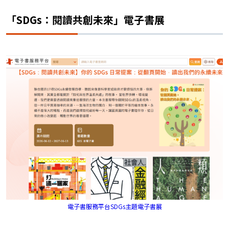
「SDGs：閱讀共創未來」電子書展
電子書服務平台SDGs主題電子書展