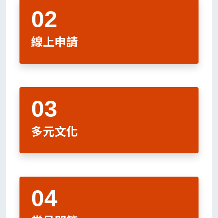
線上申請
多元文化