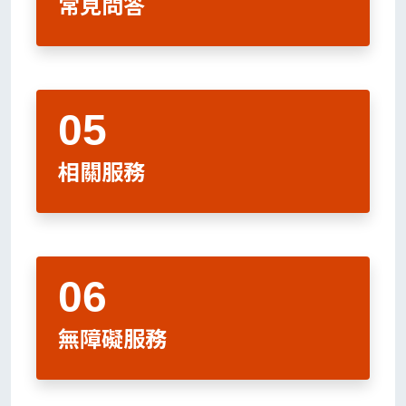
常見問答
相關服務
無障礙服務