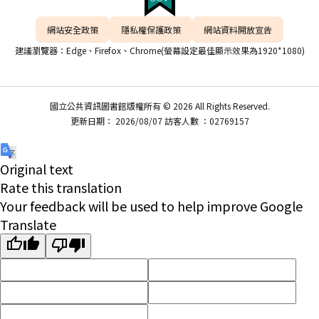
網站安全政策
隱私權保護政策
網站資料開放宣告
建議瀏覽器：Edge、Firefox、Chrome(螢幕設定最佳顯示效果為1920*1080)
國立公共資訊圖書館版權所有 © 2026 All Rights Reserved.
更新日期： 2026/08/07 訪客人數 ：02769157
Original text
Rate this translation
Your feedback will be used to help improve Google
Translate