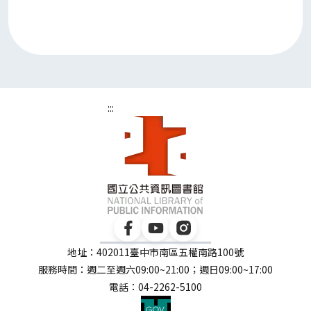
:::
地址：402011臺中市南區五權南路100號
服務時間：週二至週六09:00~21:00；週日09:00~17:00
電話：04-2262-5100