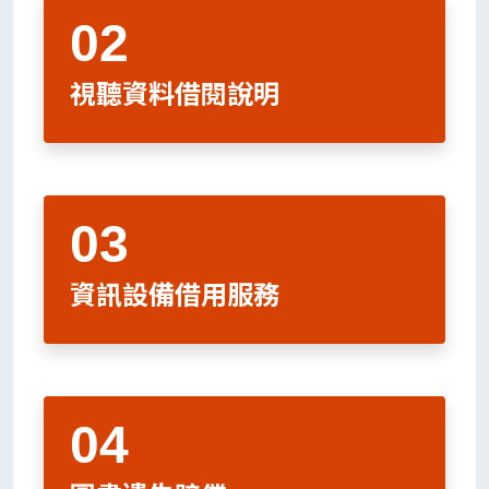
視聽資料借閱說明
資訊設備借用服務