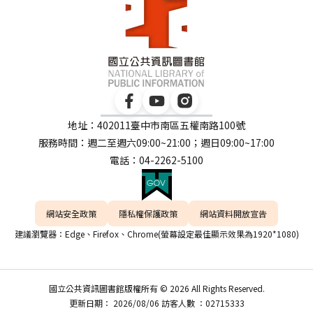
地址：402011臺中市南區五權南路100號
服務時間：週二至週六09:00~21:00；週日09:00~17:00
電話：04-2262-5100
網站安全政策
隱私權保護政策
網站資料開放宣告
建議瀏覽器：Edge、Firefox、Chrome(螢幕設定最佳顯示效果為1920*1080)
國立公共資訊圖書館版權所有 © 2026 All Rights Reserved.
更新日期： 2026/08/06 訪客人數 ：02715333