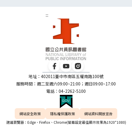
:::
地址：402011臺中市南區五權南路100號
服務時間：週二至週六09:00~21:00；週日09:00~17:00
電話：04-2262-5100
網站安全政策
隱私權保護政策
網站資料開放宣告
建議瀏覽器：Edge、Firefox、Chrome(螢幕設定最佳顯示效果為1920*1080)