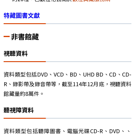
特藏圖書文獻
非書館藏
視聽資料
資料類型包括DVD、VCD、BD、UHD BD、CD、CD-
R、錄影帶及錄音帶等，截至114年12月底，視聽資料
館藏量約8萬件。
聽視障資料
資料類型包括聽障圖書、電腦光碟CD-R、DVD、、