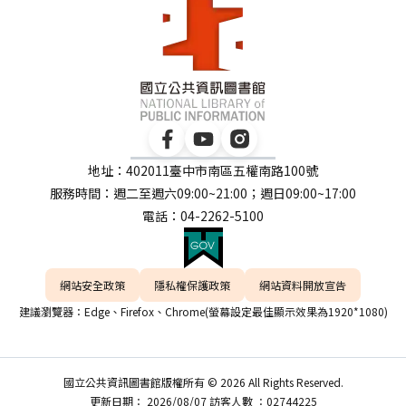
地址：402011臺中市南區五權南路100號
服務時間：週二至週六09:00~21:00；週日09:00~17:00
電話：04-2262-5100
網站安全政策
隱私權保護政策
網站資料開放宣告
建議瀏覽器：Edge、Firefox、Chrome(螢幕設定最佳顯示效果為1920*1080)
國立公共資訊圖書館版權所有 © 2026 All Rights Reserved.
更新日期： 2026/08/07 訪客人數 ：02744225