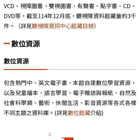
VCD、視障圖書、雙視圖書、有聲書、點字書、CD、
DVD等，截至114年12月底，聽視障資料館藏量約3千
件。（詳見
聽視障資訊中心館藏目錄
）
數位資源
數位資源
包含熱門中、英文電子書、本館自建數位學習資源，
以及兒童繪本、語言學習、電子雜誌與報紙、自然及
社會科學類、藝術、休閒生活、影音資源等各式各樣
不同主題之資料庫。(詳見
數位館藏
介紹)
:::