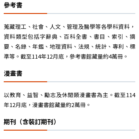
參考書
蒐藏理工、社會、人文、管理及醫學等各學科資料，
資料類型包括字辭典、百科全書、書目、索引、摘
要、名錄、年鑑、地理資料、法規、統計、專利、標
準等。截至114年12月底，參考書館藏量約4萬冊。
漫畫書
以教育、益智、勵志及休閒類漫畫書為主。截至114
年12月底，漫畫書館藏量約2萬冊。
期刊（含裝訂期刊）