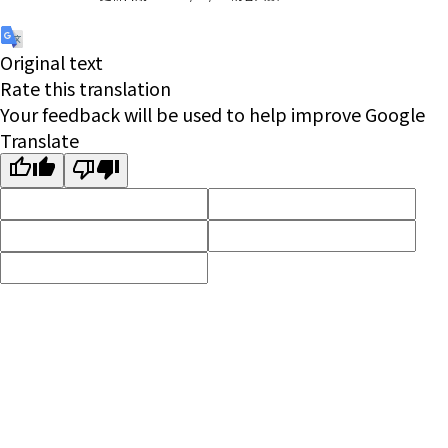
Original text
Rate this translation
Your feedback will be used to help improve Google
Translate