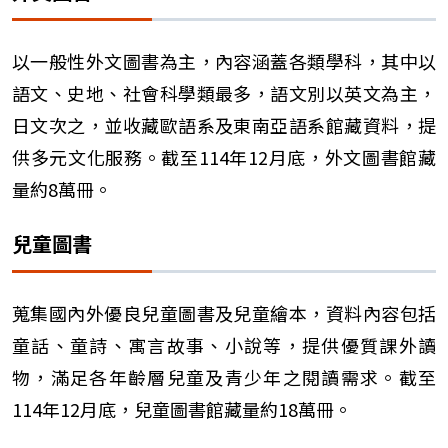
以一般性外文圖書為主，內容涵蓋各類學科，其中以
語文、史地、社會科學類最多，語文別以英文為主，
日文次之，並收藏歐語系及東南亞語系館藏資料，提
供多元文化服務。截至114年12月底，外文圖書館藏
量約8萬冊。
兒童圖書
蒐集國內外優良兒童圖書及兒童繪本，資料內容包括
童話、童詩、寓言故事、小說等，提供優質課外讀
物，滿足各年齡層兒童及青少年之閱讀需求。截至
114年12月底，兒童圖書館藏量約18萬冊。