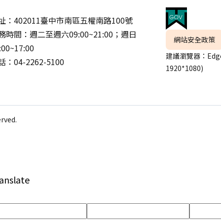
址：402011臺中市南區五權南路100號
務時間：週二至週六09:00~21:00；週日
網站安全政策
:00~17:00
建議瀏覽器：Edge
：04-2262-5100
1920*1080)
ved.
anslate