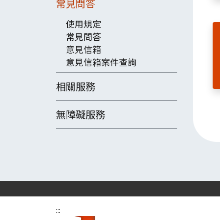
常見問答
使用規定
常見問答
意見信箱
意見信箱案件查詢
相關服務
無障礙服務
:::