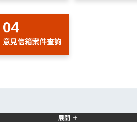
意見信箱案件查詢
展開