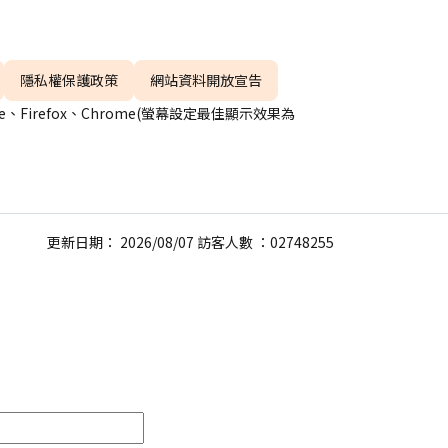
隱私權保護政策
網站資料開放宣告
、Firefox、Chrome(螢幕設定最佳顯示效果為
更新日期： 2026/08/07 訪客人數 ：02748255