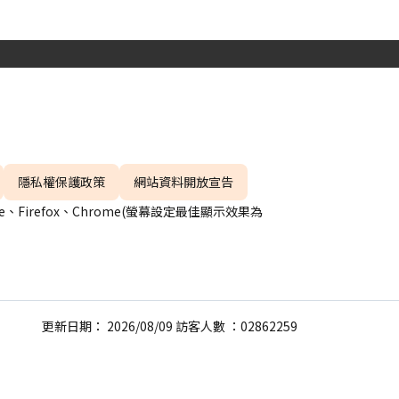
隱私權保護政策
網站資料開放宣告
、Firefox、Chrome(螢幕設定最佳顯示效果為
更新日期： 2026/08/09 訪客人數 ：02862259