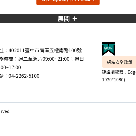
展開
址：402011臺中市南區五權南路100號
務時間：週二至週六09:00~21:00；週日
網站安全政策
:00~17:00
建議瀏覽器：Edge
：04-2262-5100
1920*1080)
ved.