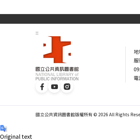
:::
地
服
09
電話
國立公共資訊圖書館版權所有 © 2026 All Rights Reser
Original text