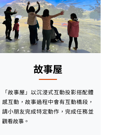
故事屋
「故事屋」以沉浸式互動投影搭配體
感互動，故事過程中會有互動橋段，
請小朋友完成特定動作，完成任務並
觀看故事。