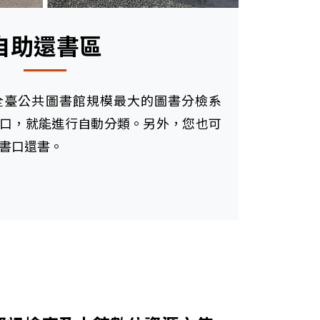
自助還書區
全臺公共圖書館規模最大的圖書分檢系
口，就能進行自動分類。另外，您也可
還書口還書。