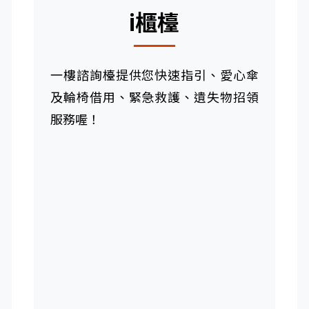
i櫃檯
一樓諮詢檯提供您快速指引、愛心傘
及輪椅借用、緊急救護、遺失物招領
服務喔！