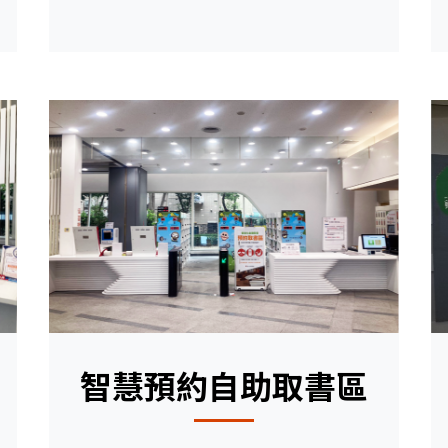
智慧預約自助取書區