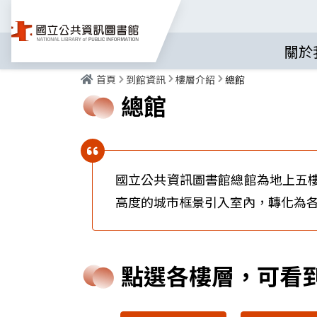
關於
首頁
到館資訊
樓層介紹
總館
總館
國立公共資訊圖書館總館為地上五樓、地
高度的城市框景引入室內，轉化為
點選各樓層，可看