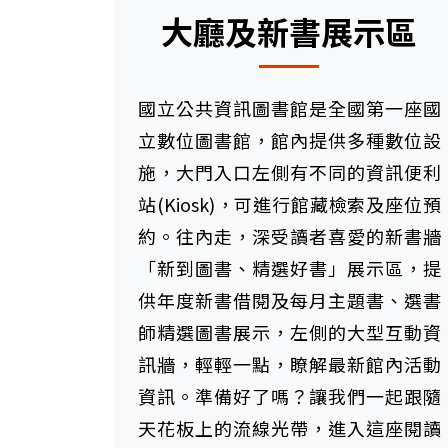
大廳及新書展示區
國立公共資訊圖書館是全國第一座國
立數位圖書館，館內提供多種數位設
施，大門入口左側有不同的資訊便利
站(Kiosk)，可進行館藏檢索及座位預
約。往內走，深受讀者喜愛的新書牆
「新到圖書、精選好書」展示區，提
供年度新書借閱及每月主題書、選書
師精選圖書展示，左側的大型互動資
訊牆，輕輕一點，瞭解最新館內活動
資訊。準備好了嗎？讓我們一起跟隨
天花板上的流線光帶，進入這座閱讀