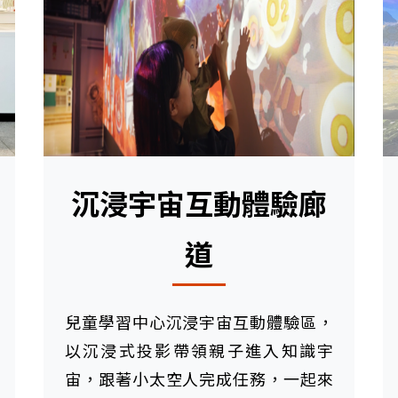
沉浸宇宙互動體驗廊
道
兒童學習中心沉浸宇宙互動體驗區，
以沉浸式投影帶領親子進入知識宇
宙，跟著小太空人完成任務，一起來