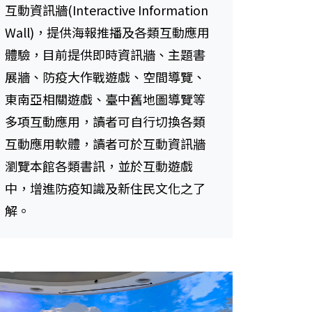
互動資訊牆(Interactive Information
Wall)，提供海報推播及各類互動應用
體驗，目前提供即時資訊牆、主題書
展牆、防疫大作戰遊戲、空間導覽、
東南亞相關遊戲、臺中舊地圖導覽等
多項互動應用，讀者可自行切換各類
互動應用軟體，讀者可於互動資訊牆
瀏覽本館各類書訊，並於互動遊戲
中，增進防疫知識及新住民文化之了
解。