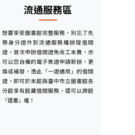
流通服務區
想要享受圖書館完整服務，別忘了先
帶身分證件到流通服務檯辦理借閱
證，首次申辦借閱證免收工本費，亦
可以您自備的電子票證申請新辦、更
換或補發，憑此「一證通用」的借閱
證，即可於本館與臺中市立圖書館各
分館享有館藏借閱服務，還可以跨館
「還書」喔！