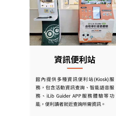
資訊便利站
館內提供多種資訊便利站(Kiosk)服
務，包含活動資訊查詢、智能語音服
務、iLib Guider APP服務體驗等功
能，便利讀者就近查詢所需資訊。