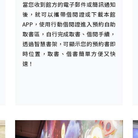
當您收到館方的電子郵件或簡訊通知
後，就可以攜帶借閱證或下載本館
APP，使用行動借閱證進入預約自助
取書區，自行完成取書、借閱手續，
透過智慧書架，可顯示您的預約書即
時位置，取書、借書簡單方便又快
速！