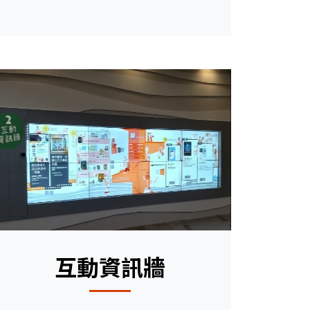
互動資訊牆