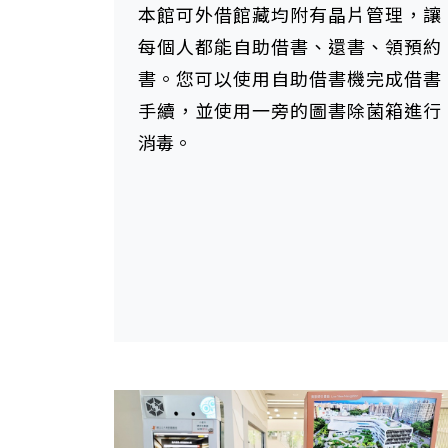
本館可外借館藏均附有晶片管理，讓
每個人都能自助借書、還書、領預約
書。您可以使用自助借書機完成借書
手續，並使用一旁的圖書除菌箱進行
消毒。