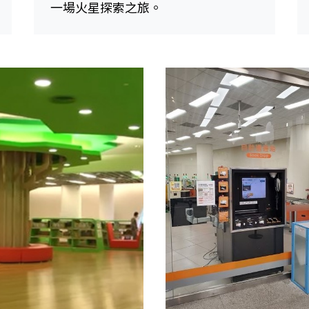
一場火星探索之旅。