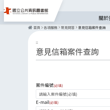
關於
首頁
各項服務
常見問答
意見信箱案件查詢
:::
意見信箱案件查詢
案件編號
(必填)
E-mail
(必填)