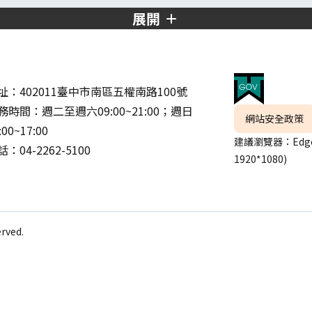
展開
址：402011臺中市南區五權南路100號
務時間：週二至週六09:00~21:00；週日
網站安全政策
:00~17:00
建議瀏覽器：Edge
：04-2262-5100
1920*1080)
ved.