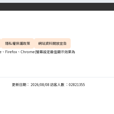
隱私權保護政策
網站資料開放宣告
、Firefox、Chrome(螢幕設定最佳顯示效果為
更新日期： 2026/08/08 訪客人數 ：02821355