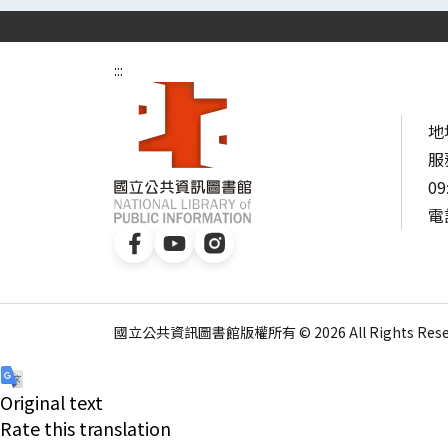
:::
地
服
09
電話
國立公共資訊圖書館版權所有 © 2026 All Rights Reser
Original text
Rate this translation