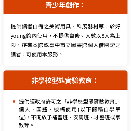
青少年創作：
提供讀者自備之美術用具、科展器材等，於好
young館內使用，不提供自修。人數以8人為上
限，持有本館或臺中市立圖書館個人借閱證之
讀者，可使用本服務。
非學校型態實驗教育：
提供經政府許可之「非學校型態實驗教育」
個人、團體、機構使用(以下簡稱自學單
位)，不開放予補習班、安親班、才藝班或家
教等。