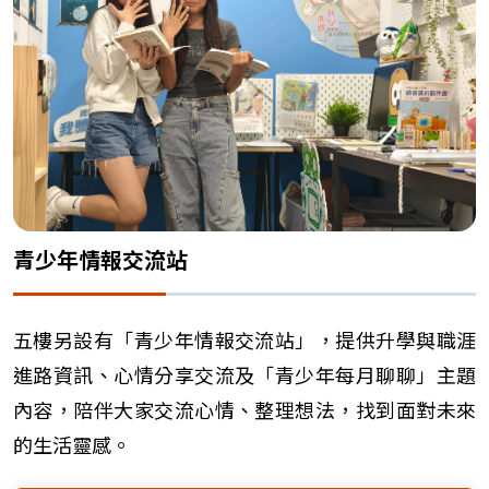
青少年情報交流站
五樓另設有「青少年情報交流站」，提供升學與職涯
進路資訊、心情分享交流及「青少年每月聊聊」主題
內容，陪伴大家交流心情、整理想法，找到面對未來
的生活靈感。