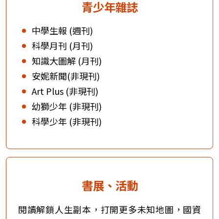
青少年雜誌
中學生報 (週刊)
科學月刊 (月刊)
知識大圖解 (月刊)
安妮新聞(非現刊)
Art Plus (非現刊)
幼獅少年 (非現刊)
科學少年 (非現刊)
書展、活動
閱讀解鎖人生副本，打開更多未知地圖，國資