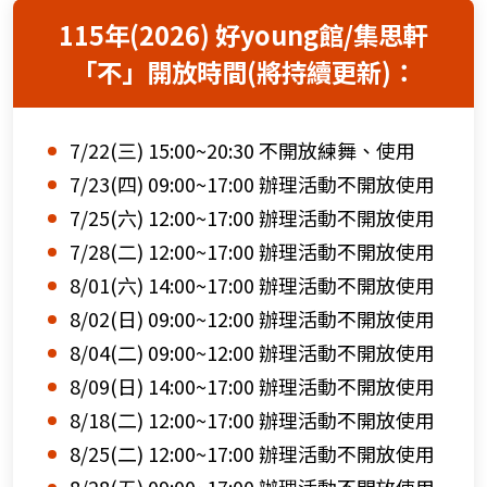
115年(2026) 好young館/集思軒
「不」開放時間(將持續更新)：
7/22(三) 15:00~20:30 不開放練舞、使用
7/23(四) 09:00~17:00 辦理活動不開放使用
7/25(六) 12:00~17:00 辦理活動不開放使用
7/28(二) 12:00~17:00 辦理活動不開放使用
8/01(六) 14:00~17:00 辦理活動不開放使用
8/02(日) 09:00~12:00 辦理活動不開放使用
8/04(二) 09:00~12:00 辦理活動不開放使用
8/09(日) 14:00~17:00 辦理活動不開放使用
8/18(二) 12:00~17:00 辦理活動不開放使用
8/25(二) 12:00~17:00 辦理活動不開放使用