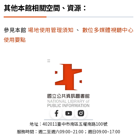
其他本館相關空間、資源：
參見本館
場地使用管理須知
、
數位多媒體視聽中心
使用要點
:::
地址：402011臺中市南區五權南路100號
服務時間：週二至週六09:00~21:00；週日09:00~17:00