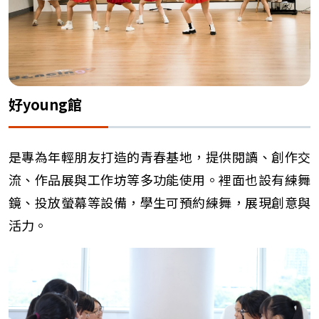
好young館
是專為年輕朋友打造的青春基地，提供閱讀、創作交
流、作品展與工作坊等多功能使用。裡面也設有練舞
鏡、投放螢幕等設備，學生可預約練舞，展現創意與
活力。