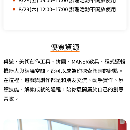
8/28(五) 09:00~17:00 辦理活動不開放使用
8/29(六) 12:00~17:00 辦理活動不開放使用
優質資源
桌遊、美術創作工具、拼圖、MAKER教具、程式邏輯
機器人與練舞空間，都可以成為你探索興趣的起點。
在這裡，遊戲與創作都是和朋友交流、動手實作、累
積技能、解鎖成就的過程，陪你展開屬於自己的創意
冒險。