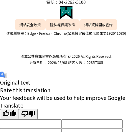
電話：04-2262-5100
網站安全政策
隱私權保護政策
網站資料開放宣告
建議瀏覽器：Edge、Firefox、Chrome(螢幕設定最佳顯示效果為1920*1080)
國立公共資訊圖書館版權所有 © 2026 All Rights Reserved.
更新日期： 2026/08/08 訪客人數 ：02857385
Original text
Rate this translation
Your feedback will be used to help improve Google
Translate