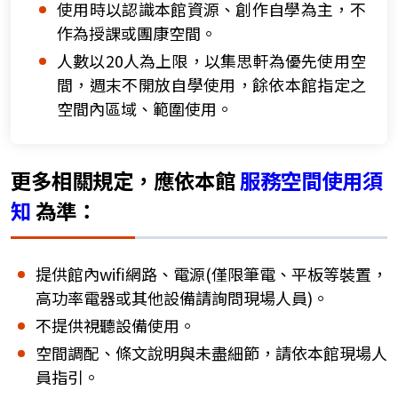
使用時以認識本館資源、創作自學為主，不
作為授課或團康空間。
人數以20人為上限，以集思軒為優先使用空
間，週末不開放自學使用，餘依本館指定之
空間內區域、範圍使用。
更多相關規定，應依本館
服務空間使用須
知
為準：
提供館內wifi網路、電源(僅限筆電、平板等裝置，
高功率電器或其他設備請詢問現場人員)。
不提供視聽設備使用。
空間調配、條文說明與未盡細節，請依本館現場人
員指引。