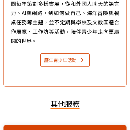
圖每年策劃多樣書展，從和外國人聊天的語言
力、AI與網路，到如何做自己、海洋冒險與餐
桌任務等主題，並不定期與學校及文教團體合
作展覽、工作坊等活動，陪伴青少年走向更廣
闊的世界。
歷年青少年活動
其他服務