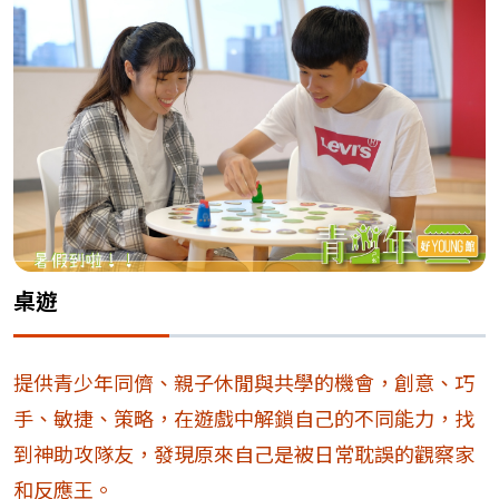
桌遊
提供青少年同儕、親子休閒與共學的機會，創意、巧
手、敏捷、策略，在遊戲中解鎖自己的不同能力，找
到神助攻隊友，發現原來自己是被日常耽誤的觀察家
和反應王。