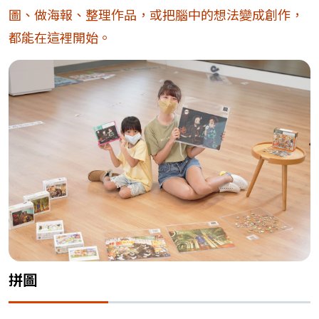
圖、做海報、整理作品，或把腦中的想法變成創作，
都能在這裡開始。
拼圖