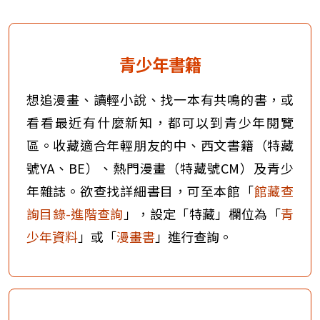
青少年書籍
想追漫畫、讀輕小說、找一本有共鳴的書，或
看看最近有什麼新知，都可以到青少年閱覽
區。收藏適合年輕朋友的中、西文書籍（特藏
號YA、BE）、熱門漫畫（特藏號CM）及青少
年雜誌。欲查找詳細書目，可至本館「
館藏查
詢目錄-進階查詢
」，設定「特藏」欄位為「
青
少年資料
」或「
漫畫書
」進行查詢。