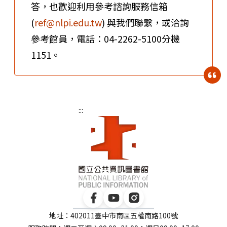
答，也歡迎利用參考諮詢服務信箱
(
ref@nlpi.edu.tw
) 與我們聯繫，或洽詢
參考館員，電話：04-2262-5100分機
1151。
:::
地址：402011臺中市南區五權南路100號