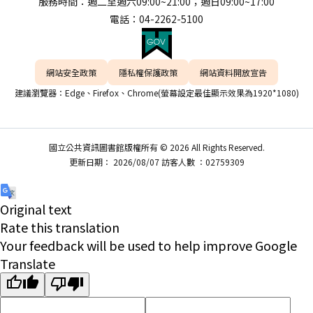
服務時間：週二至週六09:00~21:00；週日09:00~17:00
電話：04-2262-5100
網站安全政策
隱私權保護政策
網站資料開放宣告
建議瀏覽器：Edge、Firefox、Chrome(螢幕設定最佳顯示效果為1920*1080)
國立公共資訊圖書館版權所有 © 2026 All Rights Reserved.
更新日期： 2026/08/07 訪客人數 ：02759309
Original text
Rate this translation
Your feedback will be used to help improve Google
Translate