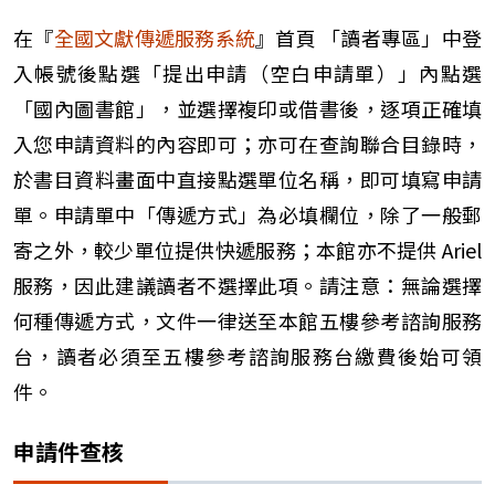
在『
全國文獻傳遞服務系統
』首頁 「讀者專區」中登
入帳號後點選「提出申請（空白申請單）」內點選
「國內圖書館」，並選擇複印或借書後，逐項正確填
入您申請資料的內容即可；亦可在查詢聯合目錄時，
於書目資料畫面中直接點選單位名稱，即可填寫申請
單。申請單中「傳遞方式」為必填欄位，除了一般郵
寄之外，較少單位提供快遞服務；本館亦不提供 Ariel
服務，因此建議讀者不選擇此項。請注意：無論選擇
何種傳遞方式，文件一律送至本館五樓參考諮詢服務
台，讀者必須至五樓參考諮詢服務台繳費後始可領
件。
申請件查核