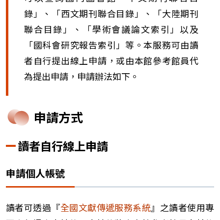
錄」、「西文期刊聯合目錄」、「大陸期刊
聯合目錄」、「學術會議論文索引」以及
「國科會研究報告索引」等。本服務可由讀
者自行提出線上申請，或由本館參考館員代
為提出申請，申請辦法如下。
申請方式
讀者自行線上申請
申請個人帳號
讀者可透過『
全國文獻傳遞服務系統
』之讀者使用專