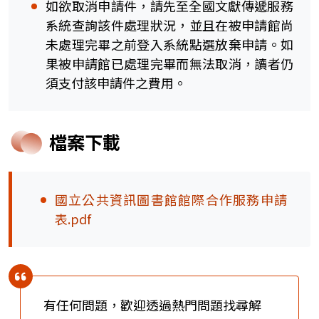
如欲取消申請件，請先至全國文獻傳遞服務
系統查詢該件處理狀況，並且在被申請館尚
未處理完畢之前登入系統點選放棄申請。如
果被申請館已處理完畢而無法取消，讀者仍
須支付該申請件之費用。
檔案下載
國立公共資訊圖書館館際合作服務申請
表.pdf
有任何問題，歡迎透過熱門問題找尋解