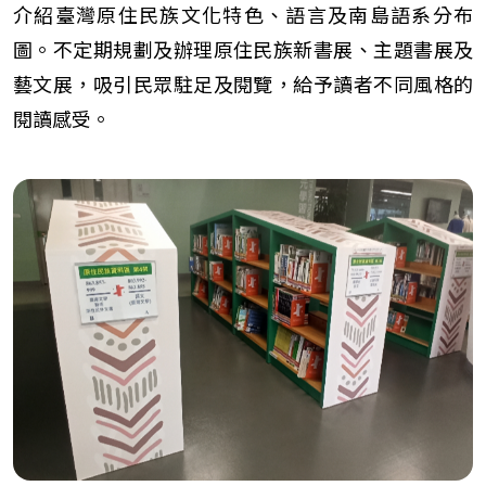
介紹臺灣原住民族文化特色、語言及南島語系分布
圖。不定期規劃及辦理原住民族新書展、主題書展及
藝文展，吸引民眾駐足及閱覽，給予讀者不同風格的
閱讀感受。