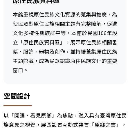
原住民族資料區
本館重視原住民族文化資源的蒐集與推廣，為
使民眾對原住民族相關主題有完整瞭解，促進
文化多樣性與族群平等，本館於民國106年設
立「原住民族資料區」，展示原住民族相關書
籍、服飾、器物及創作，並持續蒐集原住民族
主題館藏，成為民眾認識原住民族文化的重要
窗口。
空間設計
以「閱讀．看見原鄉」為焦點，融入具有臺灣原住民
族意象之視覺，展區設置互動式裝置「原鄉之書」，