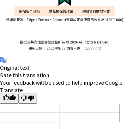
網站安全政策
隱私權保護政策
網站資料開放宣告
建議瀏覽器：Edge、Firefox、Chrome(螢幕設定最佳顯示效果為1920*1080)
國立公共資訊圖書館版權所有 © 2026 All Rights Reserved.
更新日期： 2026/08/07 訪客人數 ：02777773
Original text
Rate this translation
Your feedback will be used to help improve Google
Translate