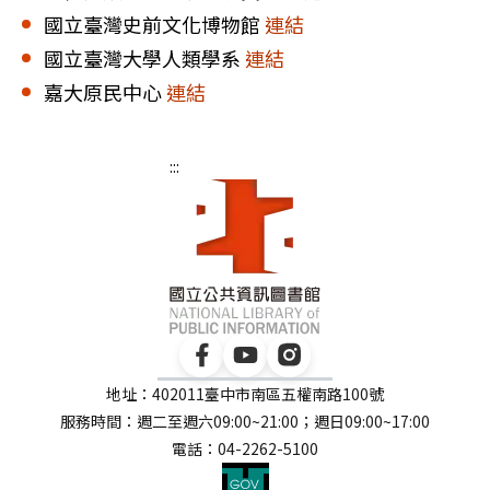
國立臺灣史前文化博物館
連結
國立臺灣大學人類學系
連結
嘉大原民中心
連結
:::
地址：402011臺中市南區五權南路100號
服務時間：週二至週六09:00~21:00；週日09:00~17:00
電話：04-2262-5100