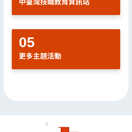
中臺灣技職教育資訊站
更多主題活動
:::