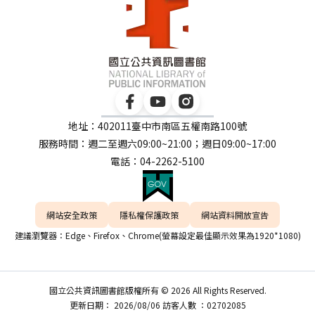
地址：402011臺中市南區五權南路100號
服務時間：週二至週六09:00~21:00；週日09:00~17:00
電話：04-2262-5100
網站安全政策
隱私權保護政策
網站資料開放宣告
建議瀏覽器：Edge、Firefox、Chrome(螢幕設定最佳顯示效果為1920*1080)
國立公共資訊圖書館版權所有 © 2026 All Rights Reserved.
更新日期： 2026/08/06 訪客人數 ：02702085