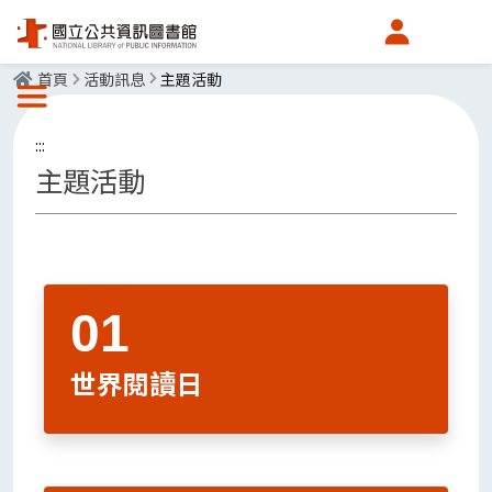
會員中心
首頁
活動訊息
主題活動
選單按鈕
:::
主題活動
世界閱讀日