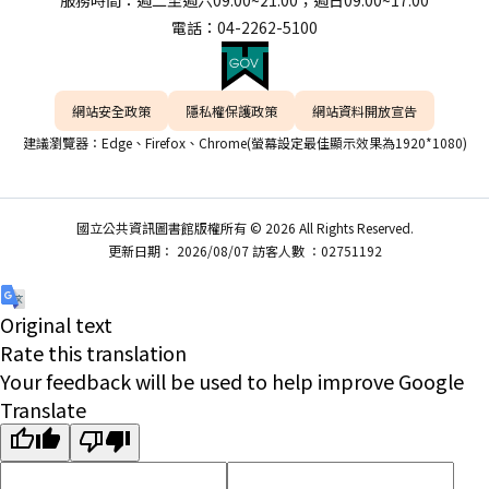
服務時間：週二至週六09:00~21:00；週日09:00~17:00
電話：04-2262-5100
網站安全政策
隱私權保護政策
網站資料開放宣告
建議瀏覽器：Edge、Firefox、Chrome(螢幕設定最佳顯示效果為1920*1080)
國立公共資訊圖書館版權所有 © 2026 All Rights Reserved.
更新日期： 2026/08/07 訪客人數 ：02751192
Original text
Rate this translation
Your feedback will be used to help improve Google
Translate