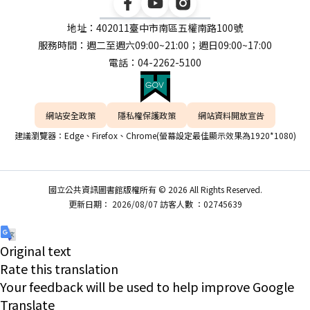
地址：402011臺中市南區五權南路100號
服務時間：週二至週六09:00~21:00；週日09:00~17:00
電話：04-2262-5100
網站安全政策
隱私權保護政策
網站資料開放宣告
建議瀏覽器：Edge、Firefox、Chrome(螢幕設定最佳顯示效果為1920*1080)
國立公共資訊圖書館版權所有 © 2026 All Rights Reserved.
更新日期： 2026/08/07 訪客人數 ：02745639
Original text
Rate this translation
Your feedback will be used to help improve Google
Translate