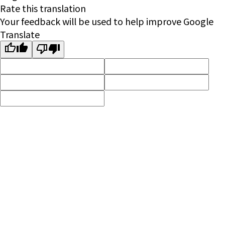
Rate this translation
Your feedback will be used to help improve Google
Translate