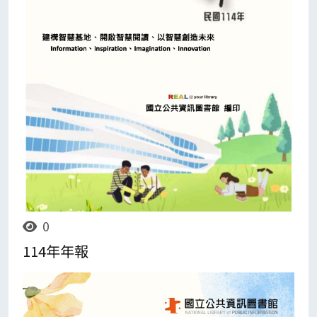
0
114年年報