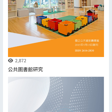
2,872
公共圖書館研究