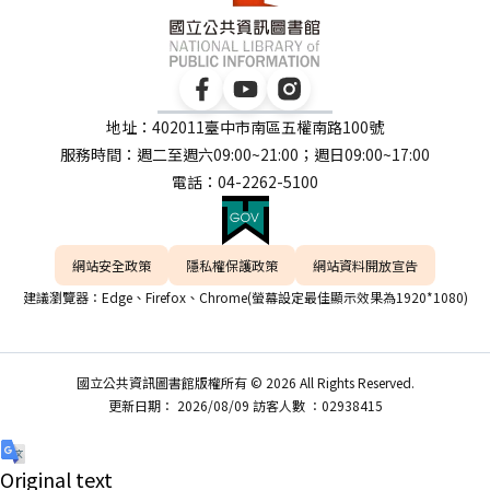
地址：402011臺中市南區五權南路100號
服務時間：週二至週六09:00~21:00；週日09:00~17:00
電話：04-2262-5100
網站安全政策
隱私權保護政策
網站資料開放宣告
建議瀏覽器：Edge、Firefox、Chrome(螢幕設定最佳顯示效果為1920*1080)
國立公共資訊圖書館版權所有 © 2026 All Rights Reserved.
更新日期： 2026/08/09 訪客人數 ：02938415
Original text