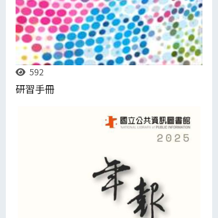
592
研習手冊