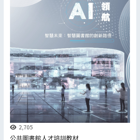
2,705
公共圖書館人才培訓教材