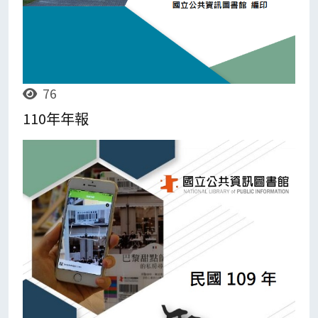
76
110年年報