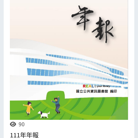
90
111年年報