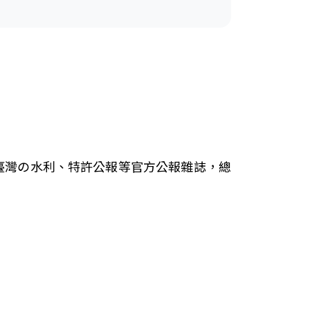
、臺灣の水利、特許公報等官方公報雜誌，總