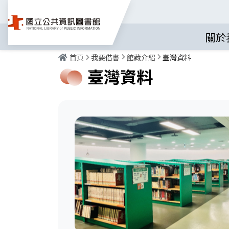
關於
首頁
我要借書
館藏介紹
臺灣資料
臺灣資料