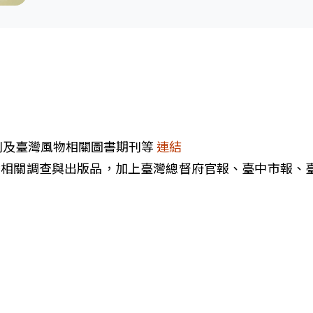
刊及臺灣風物相關圖書期刊等
連結
為臺灣相關調查與出版品，加上臺灣總督府官報、臺中市報