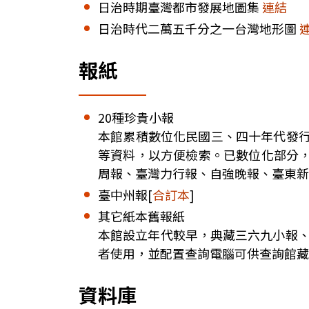
日治時期臺灣都市發展地圖集
連結
日治時代二萬五千分之一台灣地形圖
報紙
20種珍貴小報
本館累積數位化民國三、四十年代發行
等資料，以方便檢索。已數位化部分
周報、臺灣力行報、自強晚報、臺東新
臺中州報[
合訂本
]
其它紙本舊報紙
本館設立年代較早，典藏三六九小報、
者使用，並配置查詢電腦可供查詢館藏
資料庫