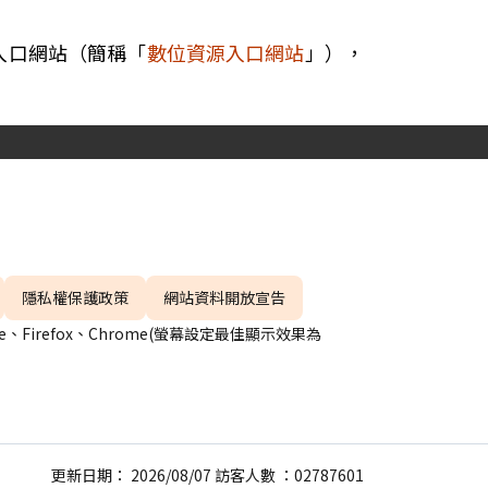
入口網站（簡稱「
數位資源入口網站
」），
隱私權保護政策
網站資料開放宣告
、Firefox、Chrome(螢幕設定最佳顯示效果為
更新日期： 2026/08/07 訪客人數 ：02787601