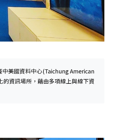
中心(Taichung American
文化的資訊場所，藉由多項線上與線下資