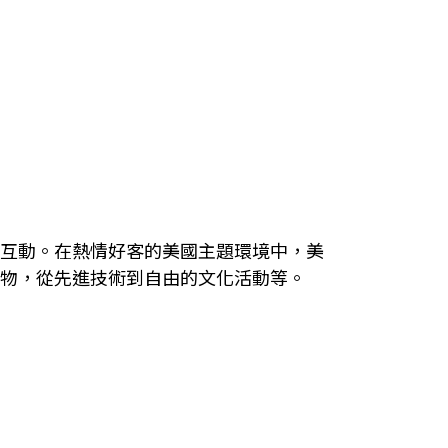
互動。在熱情好客的美國主題環境中，美
物，從先進技術到自由的文化活動等。