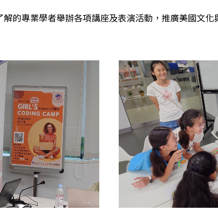
了解的專業學者舉辦各項講座及表演活動，推廣美國文化