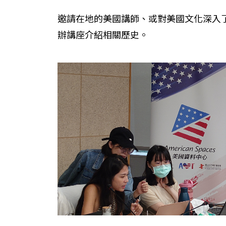
邀請在地的美國講師、或對美國文化深入
辦講座介紹相關歷史。