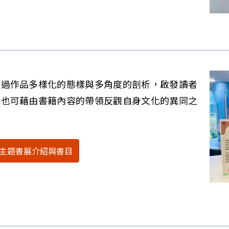
透過作品多樣化的態樣與多角度的剖析，啟發讀者
，也可藉由書籍內容的帶領反觀自身文化的異同之
主題書展介紹與書目