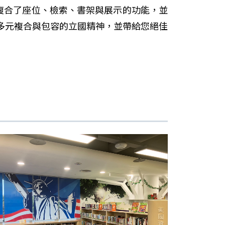
複合了座位、檢索、書架與展示的功能，並
多元複合與包容的立國精神，並帶給您絕佳