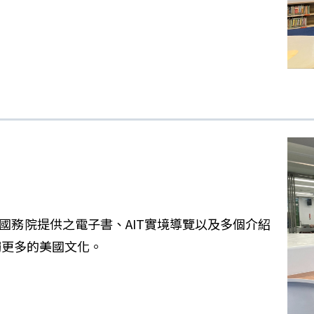
國務院提供之電子書、AIT實境導覽以及多個介紹
觸更多的美國文化。