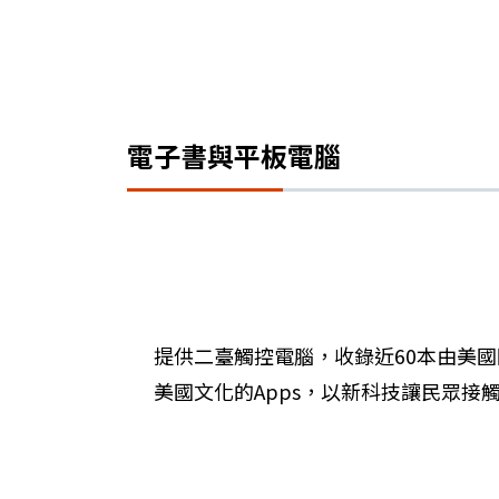
電子書與平板電腦
提供二臺觸控電腦，收錄近60本由美國
美國文化的Apps，以新科技讓民眾接