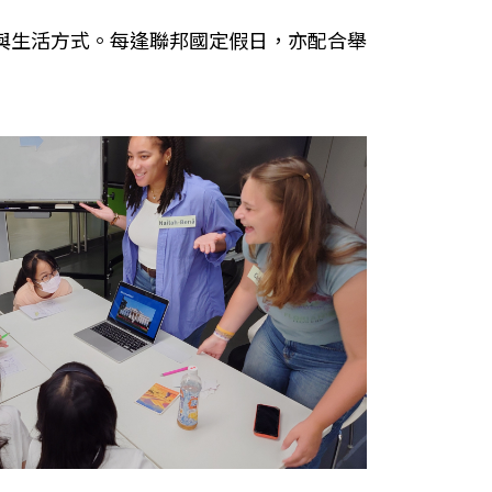
與生活方式。每逢聯邦國定假日，亦配合舉