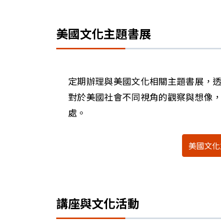
美國文化主題書展
定期辦理與美國文化相關主題書展，
對於美國社會不同視角的觀察與想像
處。
美國文化
講座與文化活動