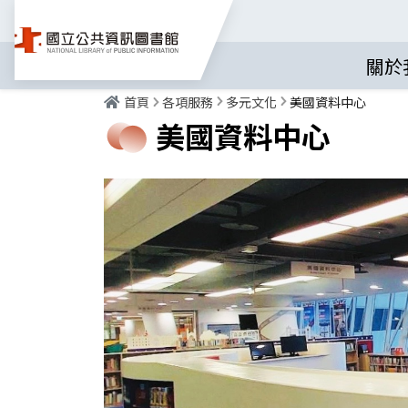
關於
首頁
各項服務
多元文化
美國資料中心
美國資料中心