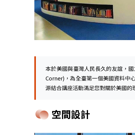
本於美國與臺灣人民長久的友誼，國立公共
Corner)，為全臺第一個美國資
源結合講座活動滿足您對關於美國的
空間設計