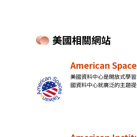
美國相關網站
American Sp
美國資料中心是開放式學習
國資料中心就廣泛的主題提