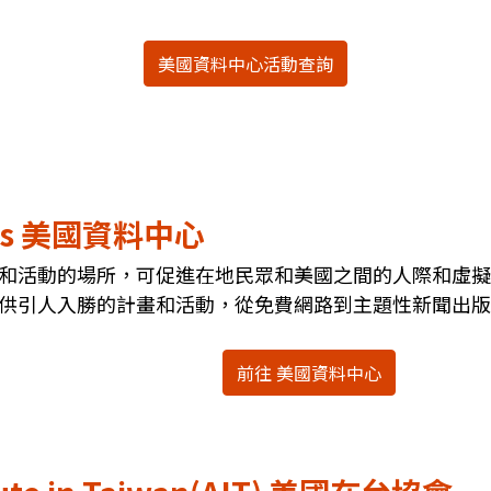
美國資料中心活動查詢
aces 美國資料中心
和活動的場所，可促進在地民眾和美國之間的人際和虛擬
供引人入勝的計畫和活動，從免費網路到主題性新聞出版
前往 美國資料中心