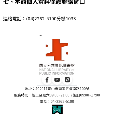
七、本館個人資料保護聯絡窗口
連絡電話：(04)2262-5100分機1033
:::
地址：402011臺中市南區五權南路100號
服務時間：週二至週六09:00~21:00；週日09:00~17:00
電話：04-2262-5100