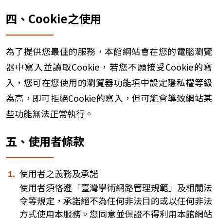
四、Cookie之使用
為了提供您最佳的服務，本館網站會在您的電腦瀏覽
器中寫入並讀取Cookie，若您不願接受Cookie的寫
入，您可在您使用的瀏覽器功能項中設定隱私權等級
為高，即可拒絕Cookie的寫入，但可能會導致網站某
些功能無法正常執行。
五、使用者條款
使用者之義務及承諾
使用者須恪遵「臺灣學術網路管理規範」及相關法
令等規定，承諾絕不為任何非法目的或以任何非法
方式使用本服務。您同意並保證不得利用本館網站