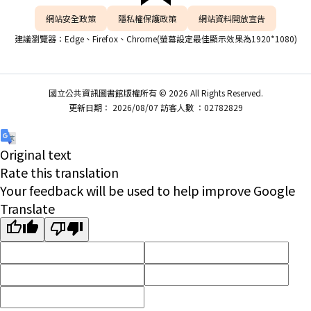
網站安全政策
隱私權保護政策
網站資料開放宣告
建議瀏覽器：Edge、Firefox、Chrome(螢幕設定最佳顯示效果為1920*1080)
國立公共資訊圖書館版權所有 © 2026 All Rights Reserved.
更新日期： 2026/08/07 訪客人數 ：02782829
Original text
Rate this translation
Your feedback will be used to help improve Google
Translate