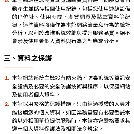
動產生並儲存相關使用紀錄，包括您使用連線設備
的IP位址、使用時間、瀏覽網頁及點擊資料等紀
錄，這些資料將僅作為本館網路流量和行為的統計
分析，以利於改進系統效能與提升服務品質。絕不
會涉及使用者個人資料與行為之對應或分析。
三、資料之保護
本館網站系統主機設有防火牆、防毒系統等資訊安
全設備及必要的安全防護技術與程序，以保護網站
及使用者個人資料。
本館採用嚴格的保護措施，只由經過授權的人員才
能接觸您的個人資料，如因業務需要有必要委託本
館以外相關單位提供服務時，本館亦會嚴格要求其
遵守個人資料保護法及相關法令規定。