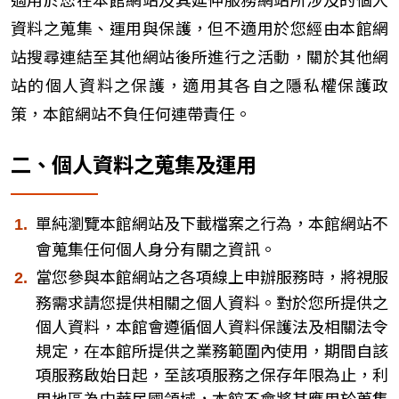
資料之蒐集、運用與保護，但不適用於您經由本館網
站搜尋連結至其他網站後所進行之活動，關於其他網
站的個人資料之保護，適用其各自之隱私權保護政
策，本館網站不負任何連帶責任。
二、個人資料之蒐集及運用
單純瀏覽本館網站及下載檔案之行為，本館網站不
會蒐集任何個人身分有關之資訊。
當您參與本館網站之各項線上申辦服務時，將視服
務需求請您提供相關之個人資料。對於您所提供之
個人資料，本館會遵循個人資料保護法及相關法令
規定，在本館所提供之業務範圍內使用，期間自該
項服務啟始日起，至該項服務之保存年限為止，利
用地區為中華民國領域，本館不會將其應用於蒐集