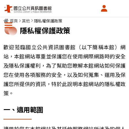
會員中心
首頁
其他
隱私權保護政策
選單按鈕
隱私權保護政策
歡迎蒞臨國立公共資訊圖書館（以下簡稱本館）網
站，本館網站尊重並保護您在使用網際網路時的安全
及隱私保護權利，為了幫助您瞭解本館網站如何保護
您在使用各項服務的安全，以及如何蒐集、運用及保
護您所提供的資訊，特於此說明本館網站的隱私權政
策。
一、適用範圍
適用於您在本館網站及其延伸服務網站所涉及的個人