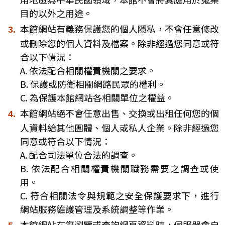
目的以外之用途。
本館網站有義務保護您的個人隱私，不會任意修改
或刪除您的個人資料及檔案。除非經過您同意或符
合以下情況：
A. 依法配合相關權責機關之要求。
B. 保護或防衛相關網路民眾的權利。
C. 為保護本館網站各相關單位之權益。
本館網站絕不會任意出售、交換或出租任何您的個
人資料給其他團體、個人或私人企業。除非經過您
同意或符合以下情況：
A. 配合司法單位合法的調查。
B. 依法配合相關權責機關職務需要之調查或使
用。
C. 符合相關法令與規範之安全保護要求下，進行
網站服務維護管理及系統調整等作業。
本館網站在您瀏覽或查詢網頁資料時，伺服器會自