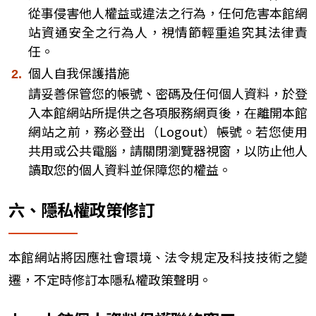
從事侵害他人權益或違法之行為，任何危害本館網
站資通安全之行為人，視情節輕重追究其法律責
任。
個人自我保護措施
請妥善保管您的帳號、密碼及任何個人資料，於登
入本館網站所提供之各項服務網頁後，在離開本館
網站之前，務必登出（Logout）帳號。若您使用
共用或公共電腦，請關閉瀏覽器視窗，以防止他人
讀取您的個人資料並保障您的權益。
六、隱私權政策修訂
本館網站將因應社會環境、法令規定及科技技術之變
遷，不定時修訂本隱私權政策聲明。