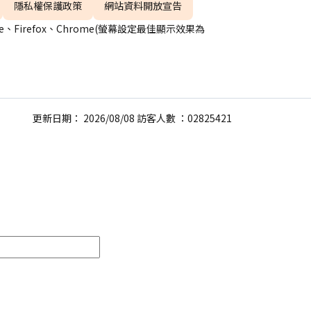
隱私權保護政策
網站資料開放宣告
、Firefox、Chrome(螢幕設定最佳顯示效果為
更新日期： 2026/08/08 訪客人數 ：02825421