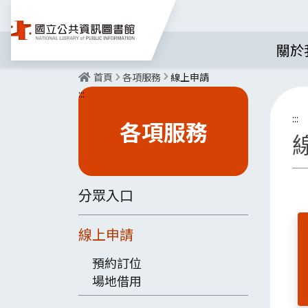
關於
首頁
各項服務
線上申請
:::
:::
各項服務
分眾入口
線上申請
預約訂位
場地借用