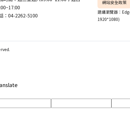
網站安全政策
:00~17:00
建議瀏覽器：Edge
：04-2262-5100
1920*1080)
ved.
anslate