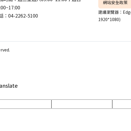
網站安全政策
:00~17:00
建議瀏覽器：Edge
：04-2262-5100
1920*1080)
ved.
anslate