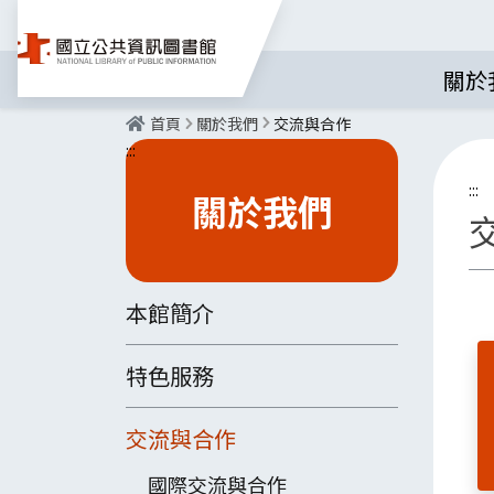
關於
首頁
關於我們
交流與合作
:::
:::
關於我們
本館簡介
特色服務
交流與合作
國際交流與合作