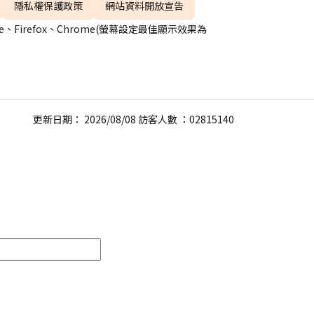
隱私權保護政策
網站資料開放宣告
、Firefox、Chrome(螢幕設定最佳顯示效果為
更新日期： 2026/08/08 訪客人數 ：02815140