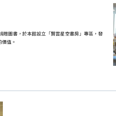
捐贈圖書，於本館設立「賢雲星空書房」專區，發
的價值。