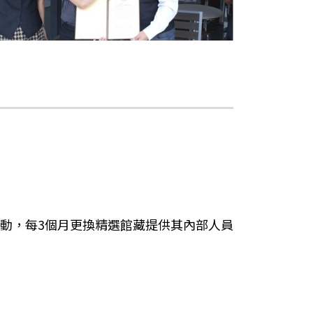
動，每3個月更換精選館藏提供其內部人員