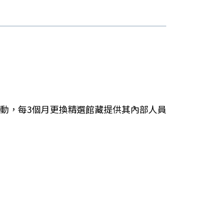
動，每3個月更換精選館藏提供其內部人員