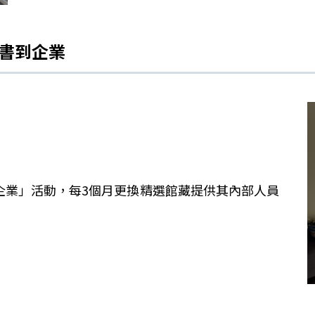
送書到企業
企業」活動，每3個月更換精選館藏提供其內部人員