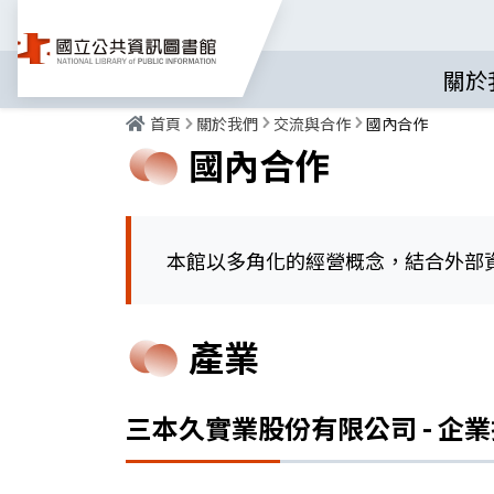
關於
首頁
關於我們
交流與合作
國內合作
國內合作
本館以多角化的經營概念，結合外部
產業
三本久實業股份有限公司 - 企