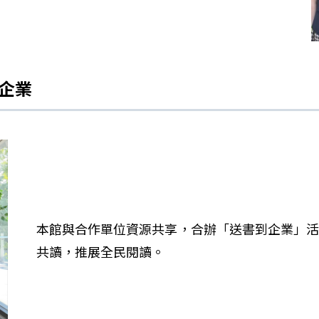
到企業
本館與合作單位資源共享，合辦「送書到企業」活
共讀，推展全民閱讀。