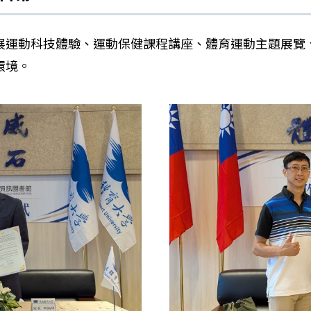
展運動科技體驗、運動保健課程講座、體育運動主題展覽
環境。