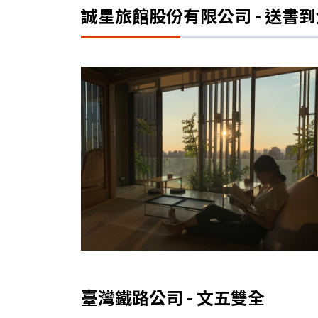
誠星旅館股份有限公司 - 送書
臺灣鐵路公司 - 文五雙全