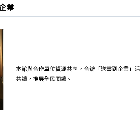
到企業
本館與合作單位資源共享，合辦「送書到企業」活
共讀，推展全民閱讀。