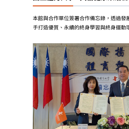
本館與合作單位簽署合作備忘錄，透過發
手打造優質、永續的終身學習與終身運動