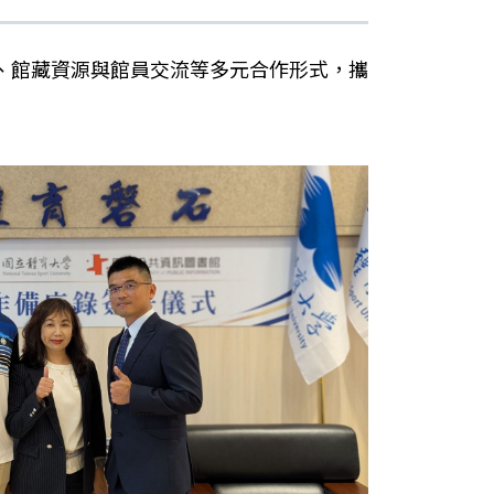
、館藏資源與館員交流等多元合作形式，攜