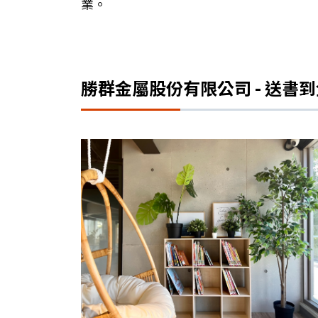
業。
勝群金屬股份有限公司 - 送書