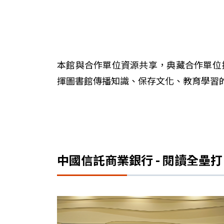
本館與合作單位資源共享，典藏合作單位
揮圖書館傳播知識、保存文化、教育學習
中國信託商業銀行 - 閱讀全壘打