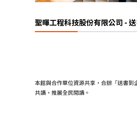
聖暉工程科技股份有限公司 - 
本館與合作單位資源共享，合辦「送書到
共讀，推展全民閱讀。