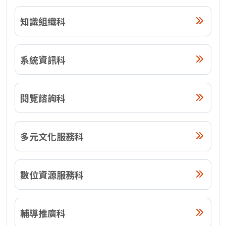
知識組織科
系統資訊科
閱覽諮詢科
多元文化服務科
數位資源服務科
輔導推廣科