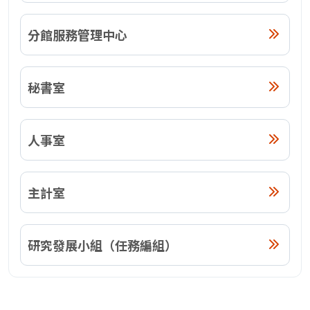
分館服務管理中心
秘書室
人事室
主計室
研究發展小組（任務編組）