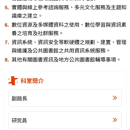
實體與線上參考諮詢服務、多元文化服務及主題知
識庫之建立。
數位資源及多媒體資料之使用、數位學習與資訊素
養之培育及社群服務。
資訊系統、資訊安全等軟硬體之規劃、建置、管理
與維護及公共圖書館之共用資訊系統服務。
其他有關圖書資訊及地方公共圖書館輔導事項。
科室簡介
副館長
研究員