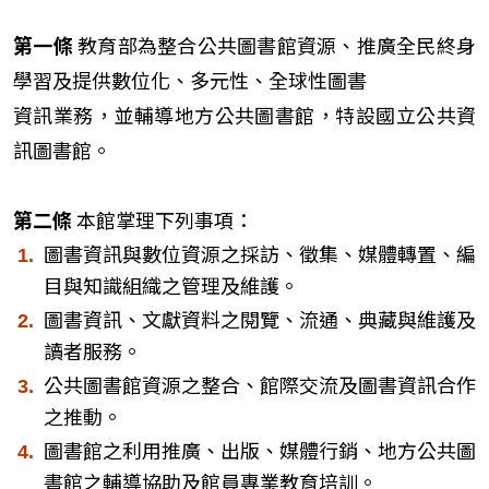
第一條
教育部為整合公共圖書館資源、推廣全民終身
學習及提供數位化、多元性、全球性圖書
資訊業務，並輔導地方公共圖書館，特設國立公共資
訊圖書館。
第二條
本館掌理下列事項：
圖書資訊與數位資源之採訪、徵集、媒體轉置、編
目與知識組織之管理及維護。
圖書資訊、文獻資料之閱覽、流通、典藏與維護及
讀者服務。
公共圖書館資源之整合、館際交流及圖書資訊合作
之推動。
圖書館之利用推廣、出版、媒體行銷、地方公共圖
書館之輔導協助及館員專業教育培訓。