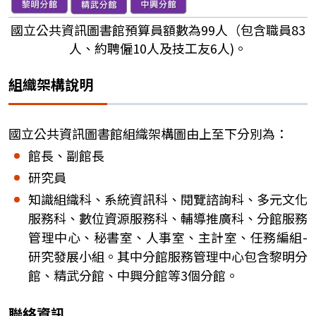
國立公共資訊圖書館預算員額數為99人（包含職員83
人、約聘僱10人及技工友6人)。
組織架構說明
國立公共資訊圖書館組織架構圖由上至下分別為：
館長、副館長
研究員
知識組織科、系統資訊科、閱覽諮詢科、多元文化
服務科、數位資源服務科、輔導推廣科、分館服務
管理中心、秘書室、人事室、主計室、任務編組-
研究發展小組。其中分館服務管理中心包含黎明分
館、精武分館、中興分館等3個分館。
聯絡資訊