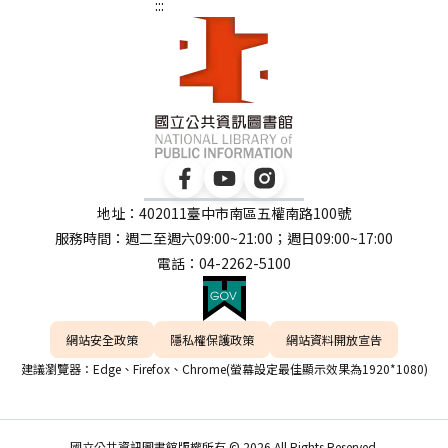
:::
地址：402011臺中市南區五權南路100號
服務時間：週二至週六09:00~21:00；週日09:00~17:00
電話：04-2262-5100
網站安全政策
隱私權保護政策
網站資料開放宣告
建議瀏覽器：Edge、Firefox、Chrome(螢幕設定最佳顯示效果為1920*1080)
國立公共資訊圖書館版權所有 © 2026 All Rights Reserved.