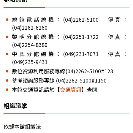
總館電話總機：(04)2262-5100 傳真：
(04)2262-6260
黎明分館總機：(04)2251-1722 傳真：
(04)2254-8380
中興分館總機：(049)231-7071 傳真：
(049)235-9431
數位資源利用服務專線(04)2262-5100#123
參考諮詢服務專線 (04)2262-5100#1150
本館交通資訊請於【
交通資訊
】查閱
組織職掌
依據本館組織法