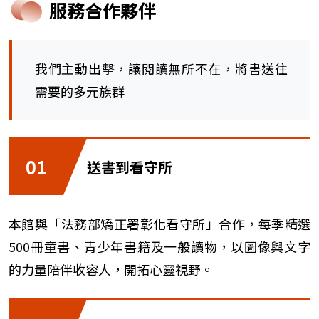
服務合作夥伴
我們主動出擊，讓閱讀無所不在，將書送往
需要的多元族群
01
送書到看守所
本館與「法務部矯正署彰化看守所」合作，每季精選
500冊童書、青少年書籍及一般讀物，以圖像與文字
的力量陪伴收容人，開拓心靈視野。