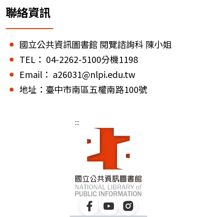
聯絡資訊
國立公共資訊圖書館 閱覽諮詢科 陳小姐
TEL： 04-2262-5100分機1198
Email： a26031@nlpi.edu.tw
地址：臺中市南區五權南路100號
:::