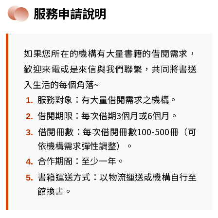
服務申請說明
如果您所在的機構有大量書籍的借閱需求，
歡迎來電或是來信與我們聯繫，共同將書送
入生活的每個角落~
服務對象：有大量借閱需求之機構。
借閱期限：每次借期3個月或6個月。
借閱冊數：每次借閱冊數100-500冊（可
依機構需求彈性調整）。
合作期間：至少一年。
書箱運送方式：以物流運送或機構自行至
館換書。