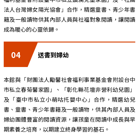
法人台灣婦女陽光協會」合作，精選童書、青少年書
籍及一般讀物供其內部人員與社福對象閱讀，讓閱讀
成為暖心的心靈依歸。
04
送書到婦幼
本館與「財團法人勵馨社會福利事業基金會附設台中
市私立春菊馨家園」、「彰化縣花壇非營利幼兒園」
及「臺中市私立小萌咕托嬰中心」合作，精選幼兒
書、童書、青少年書籍及一般讀物，供其內部人員及
婦幼團體豐富的閱讀資源，讓孩童在閱讀中成長與早
期素養之培育，以期建立終身學習的基石。