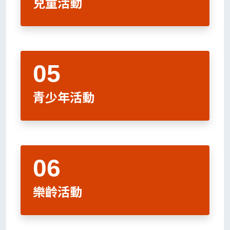
兒童活動
青少年活動
樂齡活動