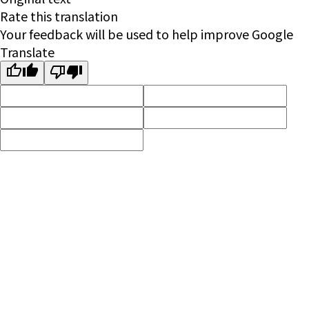
Rate this translation
Your feedback will be used to help improve Google
Translate