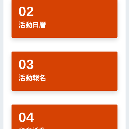
活動日曆
活動報名