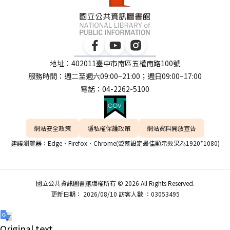
地址：402011臺中市南區五權南路100號
服務時間：週二至週六09:00~21:00；週日09:00~17:00
電話：04-2262-5100
網站安全政策
隱私權保護政策
網站資料開放宣告
建議瀏覽器：Edge、Firefox、Chrome(螢幕設定最佳顯示效果為1920*1080)
國立公共資訊圖書館版權所有 © 2026 All Rights Reserved.
更新日期： 2026/08/10 訪客人數 ：03053495
Original text