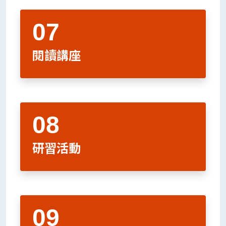
閱讀講座
研習活動