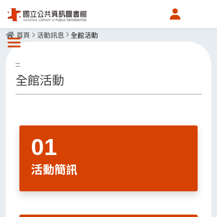
會員中心
首頁
活動訊息
全館活動
選單按鈕
:::
全館活動
活動簡訊