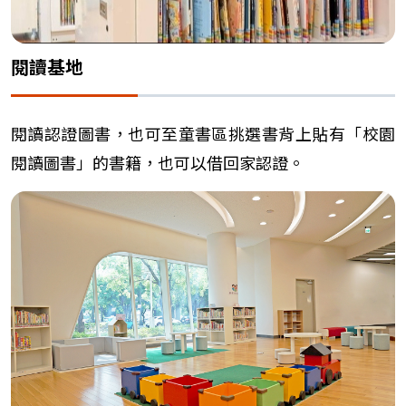
閱讀基地
閱讀認證圖書，也可至童書區挑選書背上貼有「校園
閱讀圖書」的書籍，也可以借回家認證。