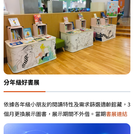
分年級好書展
依據各年級小朋友的閱讀特性及需求篩選適齡館藏，3
個月更換展示圖書，展示期間不外借。當期
書展連結