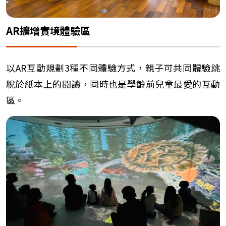
AR擴增實境體驗區
以AR互動規劃3種不同體驗方式，親子可共同體驗跳
脫於紙本上的閱讀，同時也是學齡前兒童最愛的互動
區。