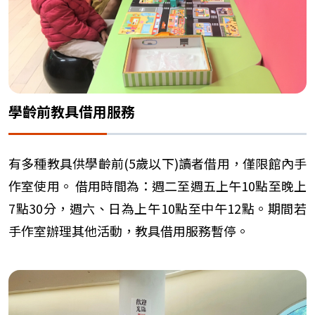
學齡前教具借用服務
有多種教具供學齡前(5歲以下)讀者借用，僅限館內手
作室使用。 借用時間為：週二至週五上午10點至晚上
7點30分，週六、日為上午10點至中午12點。期間若
手作室辦理其他活動，教具借用服務暫停。