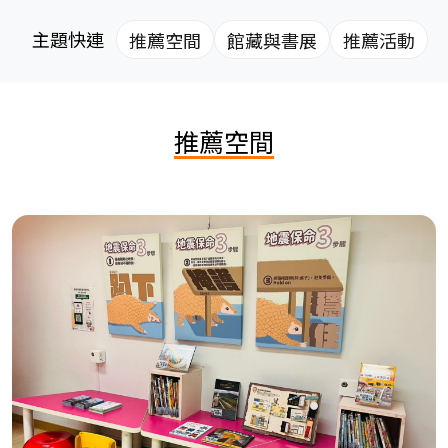
主題快連
推薦空間
館藏與書展
推薦活動
推薦空間