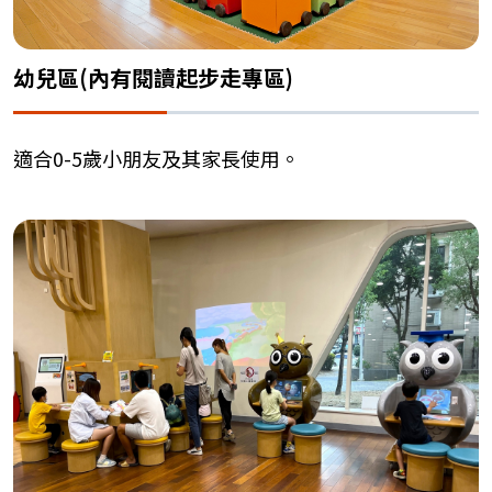
幼兒區(內有閱讀起步走專區)
適合0-5歲小朋友及其家長使用。