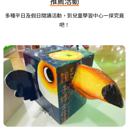
推薦活動
多種平日及假日閱讀活動，到兒童學習中心一探究竟
吧！