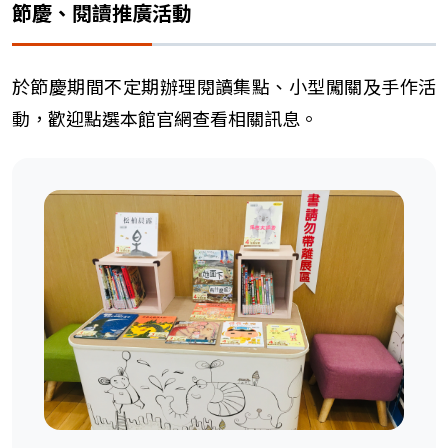
節慶、閱讀推廣活動
於節慶期間不定期辦理閱讀集點、小型闖關及手作活
動，歡迎點選本館官網查看相關訊息。