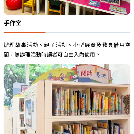
手作室
辦理故事活動、親子活動、小型展覽及教具借用空
間，無辦理活動時讀者可自由入內使用。