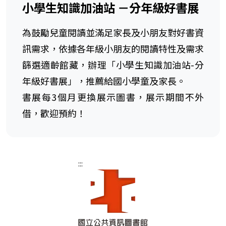
小學生知識加油站 －分年級好書展
為鼓勵兒童閱讀並滿足家長及小朋友對好書資
訊需求，依據各年級小朋友的閱讀特性及需求
篩選適齡館藏，辦理「小學生知識加油站-分
年級好書展」，推薦給國小學童及家長。
書展每3個月更換展示圖書，展示期間不外
借，歡迎預約！
:::