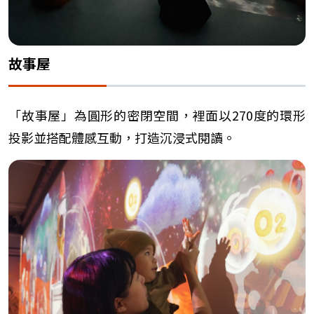
故事屋
「故事屋」為圓形的密閉空間，裡面以270度的環形
投影並搭配體感互動，打造沉浸式閱讀。