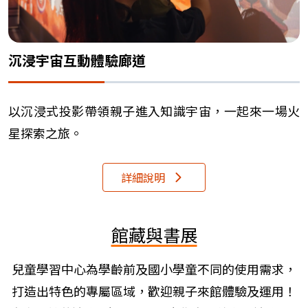
沉浸宇宙互動體驗廊道
以沉浸式投影帶領親子進入知識宇宙，一起來一場火
星探索之旅。
詳細說明
館藏與書展
兒童學習中心為學齡前及國小學童不同的使用需求，
打造出特色的專屬區域，歡迎親子來館體驗及運用！