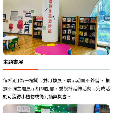
主題書展
每2個月為一檔期，雙月換展，展示期間不外借。 根
據不同主題展示相關圖書，並設計延伸活動，完成活
動可獲得小禮物或得到抽獎機會。