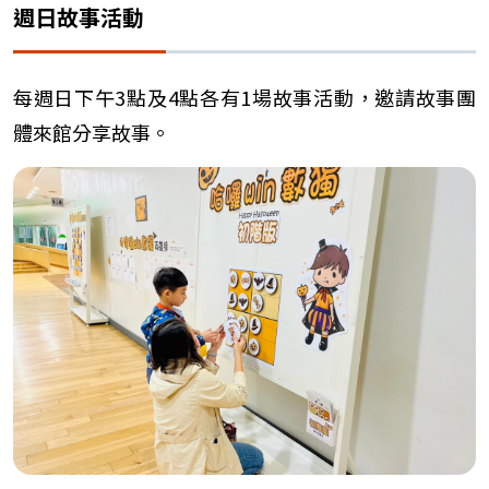
週日故事活動
每週日下午3點及4點各有1場故事活動，邀請故事團
體來館分享故事。