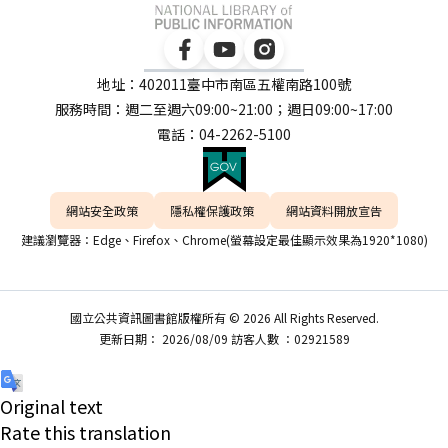
地址：402011臺中市南區五權南路100號
服務時間：週二至週六09:00~21:00；週日09:00~17:00
電話：04-2262-5100
網站安全政策
隱私權保護政策
網站資料開放宣告
建議瀏覽器：Edge、Firefox、Chrome(螢幕設定最佳顯示效果為1920*1080)
國立公共資訊圖書館版權所有 © 2026 All Rights Reserved.
更新日期： 2026/08/09 訪客人數 ：02921589
Original text
Rate this translation