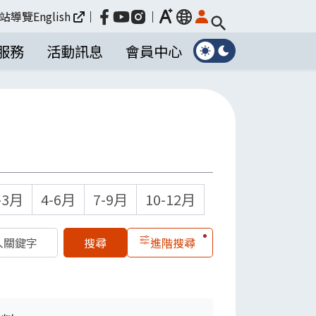
放大
站導覽
English
｜
｜
language
服務
活動訊息
會員中心
-3月
4-6月
7-9月
10-12月
進階搜尋