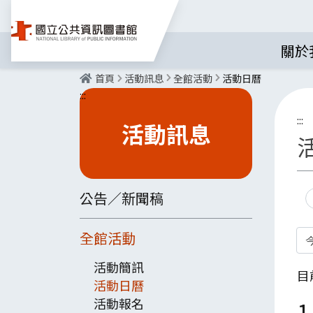
關於
首頁
活動訊息
全館活動
活動日曆
:::
:::
活動訊息
公告／新聞稿
全館活動
活動簡訊
目
活動日曆
活動報名
1