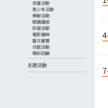
兒童活動
青少年活動
樂齡活動
閱讀講座
研習活動
4
電影播映
藝文展覽
分館活動
精彩回顧
主題活動
7