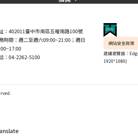
址：402011臺中市南區五權南路100號
務時間：週二至週六09:00~21:00；週日
網站安全政策
:00~17:00
建議瀏覽器：Edge
：04-2262-5100
1920*1080)
ved.
anslate