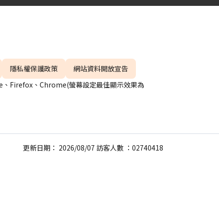
隱私權保護政策
網站資料開放宣告
、Firefox、Chrome(螢幕設定最佳顯示效果為
更新日期： 2026/08/07 訪客人數 ：02740418