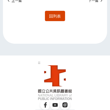
上一篇
下一篇
回列表
:::