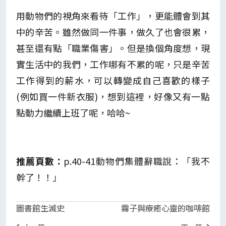
用動物們的視角來看待「工作」，更能體會到其
中的辛苦。雖然做同一件事，做久了也會很累，
甚至還有點「職業傷害」。但是換個角度想，現
實生活中的我們，工作哪有不累的呢，只是辛苦
工作得到的薪水，可以轉變成自己喜歡的樣子
(例如買一件新衣服)，想到這裡，好像又有一點
點動力繼續上班了呢，哈哈~
推薦頁數：
p.40-41動物們集體辭職說：「我不
幹了！！」
圖書館生滅史
霧子與療癒心靈的咖啡館