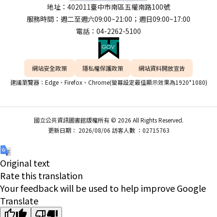
地址：402011臺中市南區五權南路100號
服務時間：週二至週六09:00~21:00；週日09:00~17:00
電話：04-2262-5100
網站安全政策
隱私權保護政策
網站資料開放宣告
建議瀏覽器：Edge、Firefox、Chrome(螢幕設定最佳顯示效果為1920*1080)
國立公共資訊圖書館版權所有 © 2026 All Rights Reserved.
更新日期： 2026/08/06 訪客人數 ：02715763
Original text
Rate this translation
Your feedback will be used to help improve Google
Translate