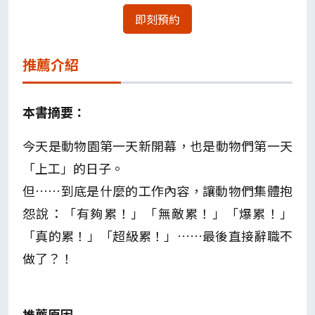
即刻預約
推薦介紹
本書摘要：
今天是動物園第一天新開幕，也是動物們第一天
「上工」的日子。
但……到底是什麼的工作內容，讓動物們集體抱
怨說：「有夠累！」「無敵累！」「爆累！」
「真的累！」「超級累！」……最後直接辭職不
做了？！
推薦原因